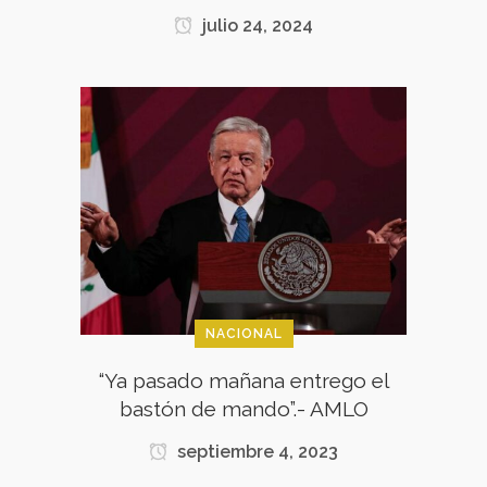
julio 24, 2024
NACIONAL
“Ya pasado mañana entrego el
bastón de mando”.- AMLO
septiembre 4, 2023