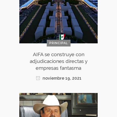
PRINCIPAL
AIFA se construye con
adjudicaciones directas y
empresas fantasma
noviembre 19, 2021