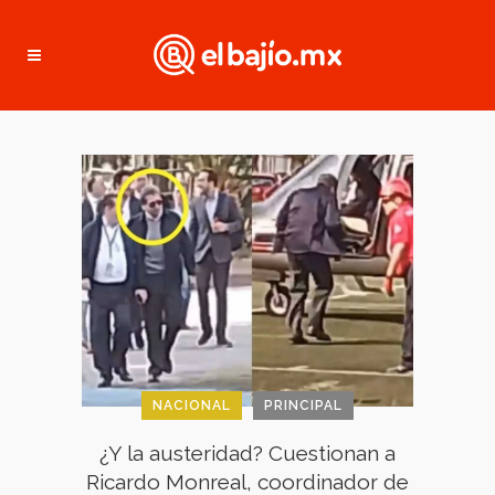
NACIONAL
PRINCIPAL
¿Y la austeridad? Cuestionan a
Ricardo Monreal, coordinador de