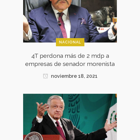
NACIONAL
4T perdona más de 2 mdp a
empresas de senador morenista
noviembre 18, 2021