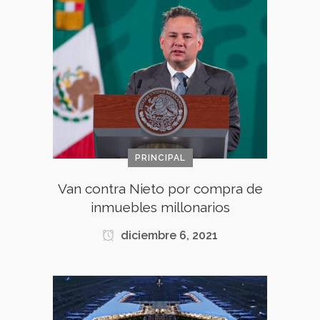
PRINCIPAL
Van contra Nieto por compra de
inmuebles millonarios
diciembre 6, 2021