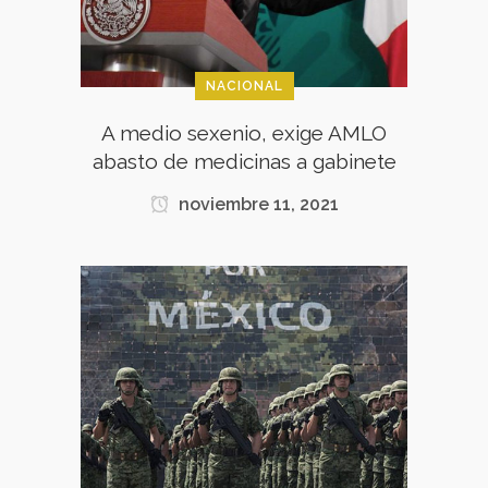
NACIONAL
A medio sexenio, exige AMLO
abasto de medicinas a gabinete
noviembre 11, 2021