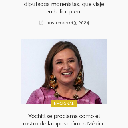
diputados morenistas, que viaje
en helicóptero
noviembre 13, 2024
NACIONAL
Xóchitl se proclama como el
rostro de la oposición en México