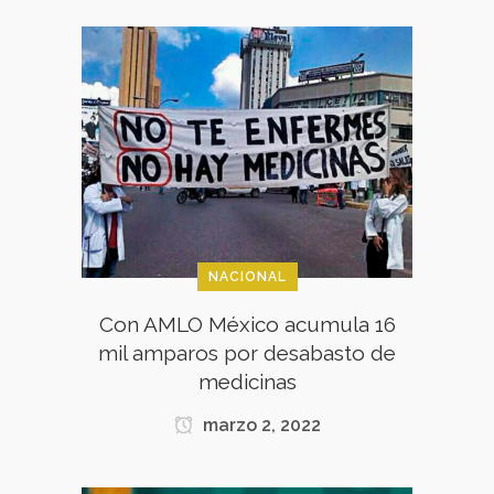
NACIONAL
Con AMLO México acumula 16
mil amparos por desabasto de
medicinas
marzo 2, 2022