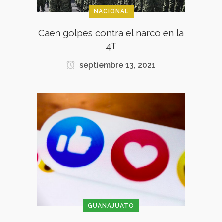
NACIONAL
Caen golpes contra el narco en la
4T
septiembre 13, 2021
GUANAJUATO