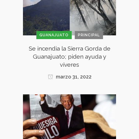
GUANAJUATO
PRINCIPAL
Se incendia la Sierra Gorda de
Guanajuato; piden ayuda y
víveres
marzo 31, 2022