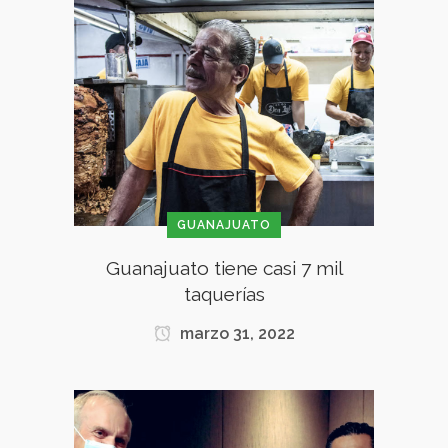
GUANAJUATO
Guanajuato tiene casi 7 mil
taquerías
marzo 31, 2022