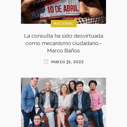
NACIONAL
La consulta ha sido desvirtuada
como mecanismo ciudadano.-
Marco Baños
marzo 31, 2022