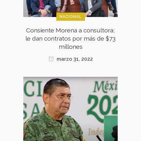
NACIONAL
Consiente Morena a consultora;
le dan contratos por más de $73
millones
marzo 31, 2022