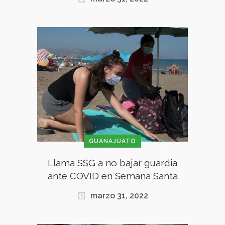
GUANAJUATO
Llama SSG a no bajar guardia
ante COVID en Semana Santa
marzo 31, 2022