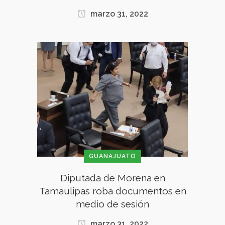
marzo 31, 2022
GUANAJUATO
Diputada de Morena en
Tamaulipas roba documentos en
medio de sesión
marzo 31, 2022