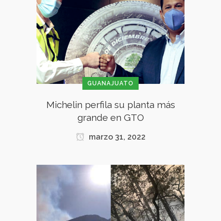
GUANAJUATO
Michelin perfila su planta más
grande en GTO
marzo 31, 2022