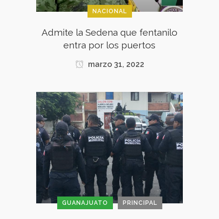
NACIONAL
Admite la Sedena que fentanilo
entra por los puertos
marzo 31, 2022
GUANAJUATO
PRINCIPAL