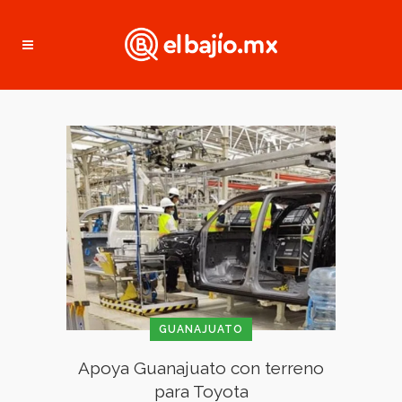
GUANAJUATO
Apoya Guanajuato con terreno
para Toyota