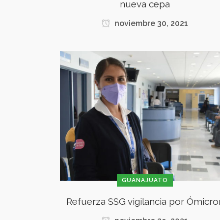
nueva cepa
noviembre 30, 2021
GUANAJUATO
Refuerza SSG vigilancia por Ómicro