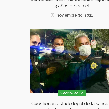
3 años de cárcel
noviembre 30, 2021
GUANAJUATO
Cuestionan estado legal de la sanci