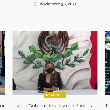
noviembre 30, 2021
NACIONAL
por
Viola Gobernadora ley con Bandera
E