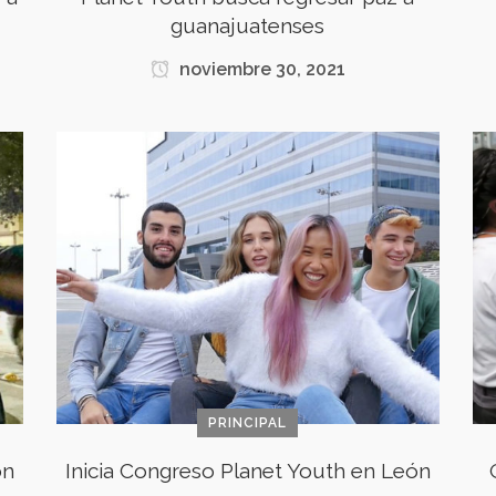
guanajuatenses
noviembre 30, 2021
PRINCIPAL
ón
Inicia Congreso Planet Youth en León