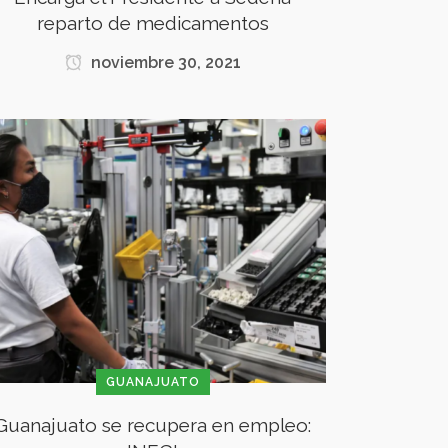
reparto de medicamentos
noviembre 30, 2021
GUANAJUATO
Guanajuato se recupera en empleo: