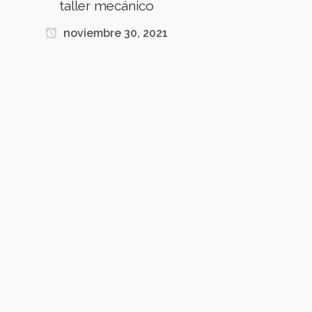
taller mecánico
noviembre 30, 2021