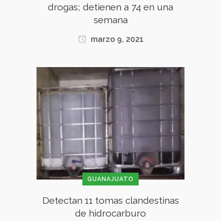
drogas; detienen a 74 en una
semana
marzo 9, 2021
GUANAJUATO
Detectan 11 tomas clandestinas
de hidrocarburo