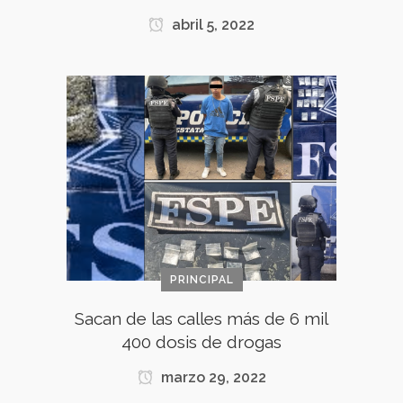
abril 5, 2022
PRINCIPAL
Sacan de las calles más de 6 mil
400 dosis de drogas
marzo 29, 2022