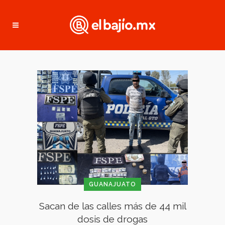
GUANAJUATO
Sacan de las calles más de 44 mil
dosis de drogas