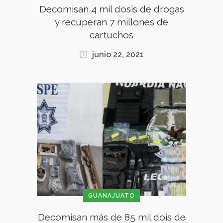
Decomisan 4 mil dosis de drogas
y recuperan 7 millones de
cartuchos
junio 22, 2021
GUANAJUATO
Decomisan más de 85 mil dois de