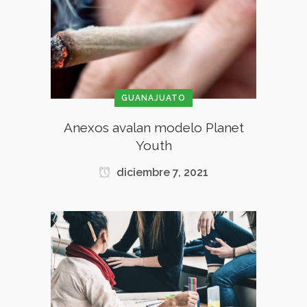
GUANAJUATO
Anexos avalan modelo Planet
Youth
diciembre 7, 2021