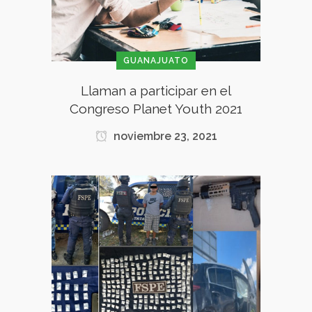
GUANAJUATO
Llaman a participar en el
Congreso Planet Youth 2021
noviembre 23, 2021