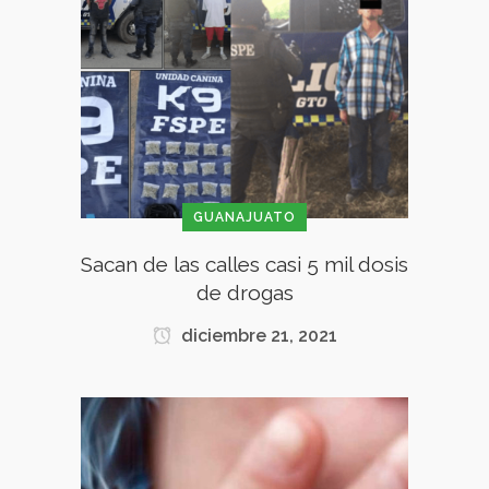
GUANAJUATO
Sacan de las calles casi 5 mil dosis
de drogas
diciembre 21, 2021