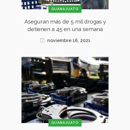
GUANAJUATO
Aseguran más de 5 mil drogas y
detienen a 45 en una semana
noviembre 16, 2021
GUANAJUATO