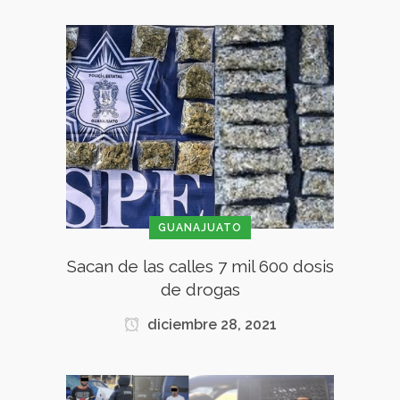
GUANAJUATO
Sacan de las calles 7 mil 600 dosis
de drogas
diciembre 28, 2021