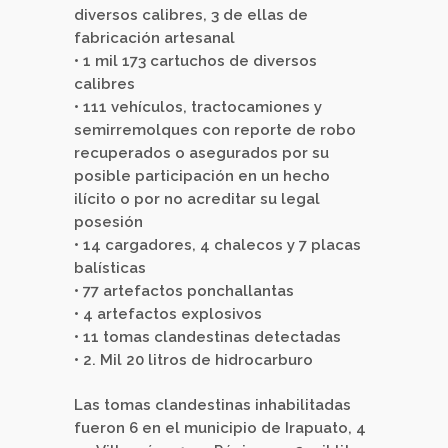
diversos calibres, 3 de ellas de
fabricación artesanal
• 1 mil 173 cartuchos de diversos
calibres
• 111 vehículos, tractocamiones y
semirremolques con reporte de robo
recuperados o asegurados por su
posible participación en un hecho
ilícito o por no acreditar su legal
posesión
• 14 cargadores, 4 chalecos y 7 placas
balísticas
• 77 artefactos ponchallantas
• 4 artefactos explosivos
• 11 tomas clandestinas detectadas
• 2. Mil 20 litros de hidrocarburo
Las tomas clandestinas inhabilitadas
fueron 6 en el municipio de Irapuato, 4