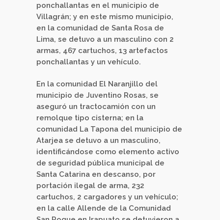
ponchallantas en el municipio de
Villagrán; y en este mismo municipio,
en la comunidad de Santa Rosa de
Lima, se detuvo a un masculino con 2
armas, 467 cartuchos, 13 artefactos
ponchallantas y un vehículo.
En la comunidad El Naranjillo del
municipio de Juventino Rosas, se
aseguró un tractocamión con un
remolque tipo cisterna; en la
comunidad La Tapona del municipio de
Atarjea se detuvo a un masculino,
identificándose como elemento activo
de seguridad pública municipal de
Santa Catarina en descanso, por
portación ilegal de arma, 232
cartuchos, 2 cargadores y un vehículo;
en la calle Allende de la Comunidad
San Roque en Irapuato se detuvieron a