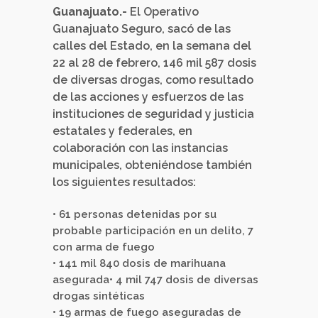
Guanajuato.-
El Operativo
Guanajuato Seguro, sacó de las
calles del Estado, en la semana del
22 al 28 de febrero, 146 mil 587 dosis
de diversas drogas, como resultado
de las acciones y esfuerzos de las
instituciones de seguridad y justicia
estatales y federales, en
colaboración con las instancias
municipales, obteniéndose también
los siguientes resultados:
• 61 personas detenidas por su
probable participación en un delito, 7
con arma de fuego
• 141 mil 840 dosis de marihuana
asegurada• 4 mil 747 dosis de diversas
drogas sintéticas
• 19 armas de fuego aseguradas de