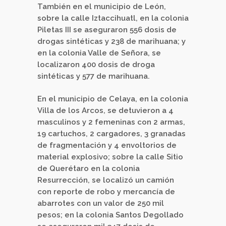
También en el municipio de León,
sobre la calle Iztaccihuatl, en la colonia
Piletas III se aseguraron 556 dosis de
drogas sintéticas y 238 de marihuana; y
en la colonia Valle de Señora, se
localizaron 400 dosis de droga
sintéticas y 577 de marihuana.
En el municipio de Celaya, en la colonia
Villa de los Arcos, se detuvieron a 4
masculinos y 2 femeninas con 2 armas,
19 cartuchos, 2 cargadores, 3 granadas
de fragmentación y 4 envoltorios de
material explosivo; sobre la calle Sitio
de Querétaro en la colonia
Resurrección, se localizó un camión
con reporte de robo y mercancía de
abarrotes con un valor de 250 mil
pesos; en la colonia Santos Degollado