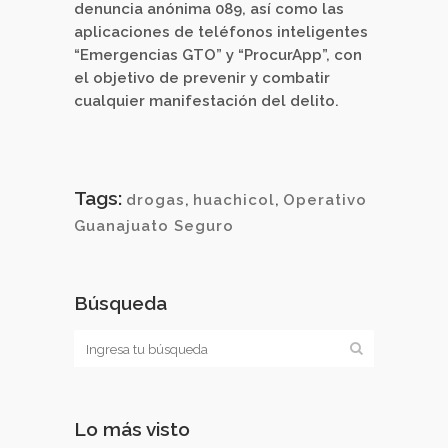
denuncia anónima 089, así como las
aplicaciones de teléfonos inteligentes
“Emergencias GTO” y “ProcurApp”, con
el objetivo de prevenir y combatir
cualquier manifestación del delito.
Tags:
drogas
,
huachicol
,
Operativo
Guanajuato Seguro
Búsqueda
Lo más visto