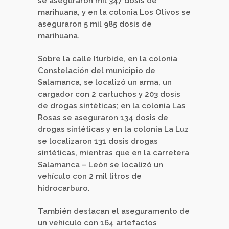
se aseguraron mil 347 dosis de
marihuana, y en la colonia Los Olivos se
aseguraron 5 mil 985 dosis de
marihuana.
Sobre la calle Iturbide, en la colonia
Constelación del municipio de
Salamanca, se localizó un arma, un
cargador con 2 cartuchos y 203 dosis
de drogas sintéticas; en la colonia Las
Rosas se aseguraron 134 dosis de
drogas sintéticas y en la colonia La Luz
se localizaron 131 dosis drogas
sintéticas, mientras que en la carretera
Salamanca – León se localizó un
vehículo con 2 mil litros de
hidrocarburo.
También destacan el aseguramento de
un vehículo con 164 artefactos