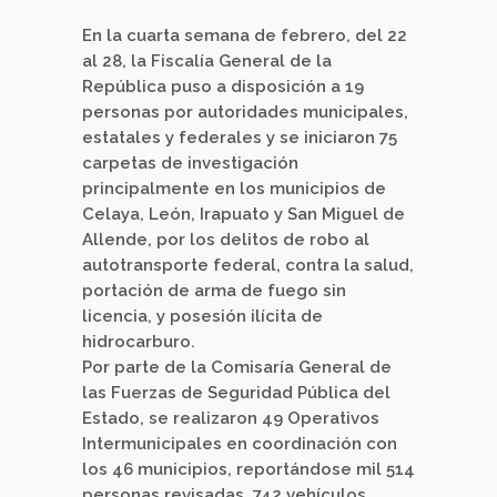
En la cuarta semana de febrero, del 22
al 28, la Fiscalía General de la
República puso a disposición a 19
personas por autoridades municipales,
estatales y federales y se iniciaron 75
carpetas de investigación
principalmente en los municipios de
Celaya, León, Irapuato y San Miguel de
Allende, por los delitos de robo al
autotransporte federal, contra la salud,
portación de arma de fuego sin
licencia, y posesión ilícita de
hidrocarburo.
Por parte de la Comisaría General de
las Fuerzas de Seguridad Pública del
Estado, se realizaron 49 Operativos
Intermunicipales en coordinación con
los 46 municipios, reportándose mil 514
personas revisadas, 742 vehículos