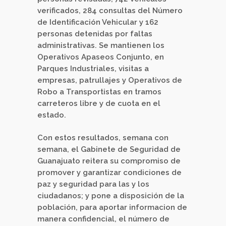
verificados, 284 consultas del Número
de Identificación Vehicular y 162
personas detenidas por faltas
administrativas. Se mantienen los
Operativos Apaseos Conjunto, en
Parques Industriales, visitas a
empresas, patrullajes y Operativos de
Robo a Transportistas en tramos
carreteros libre y de cuota en el
estado.
Con estos resultados, semana con
semana, el Gabinete de Seguridad de
Guanajuato reitera su compromiso de
promover y garantizar condiciones de
paz y seguridad para las y los
ciudadanos; y pone a disposición de la
población, para aportar informacion de
manera confidencial, el número de