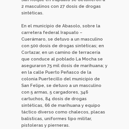
2 masculinos con 27 dosis de drogas
sintéticas.
En el municipio de Abasolo, sobre la
carretera federal Irapuato –
Cuerámaro, se detuvo a un masculino
con 500 dosis de drogas sintéticas; en
Cortazar, en un camino de terracería
que conduce al poblado La Mocha se
aseguraron 75 mil dosis de marihuana; y
en la calle Puerto Peñasco de la
colonia Puertecillo del municipio de
San Felipe, se detuvo a un masculino
con 5 armas, 5 cargadores, 346
cartuchos, 84 dosis de drogas
sintéticas, 66 de marihuana y equipo
táctico diverso como chalecos, placas
balísticas, uniformes tipo militar,
pistoleras y pierneras.