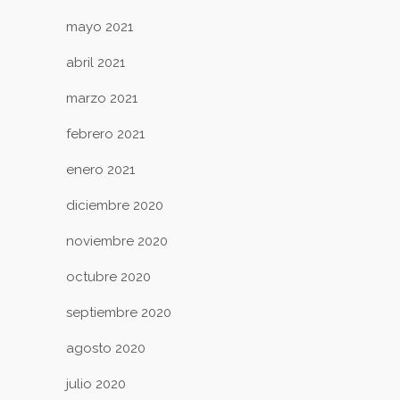
mayo 2021
abril 2021
marzo 2021
febrero 2021
enero 2021
diciembre 2020
noviembre 2020
octubre 2020
septiembre 2020
agosto 2020
julio 2020