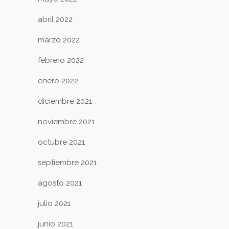
abril 2022
marzo 2022
febrero 2022
enero 2022
diciembre 2021
noviembre 2021
octubre 2021
septiembre 2021
agosto 2021
julio 2021
junio 2021