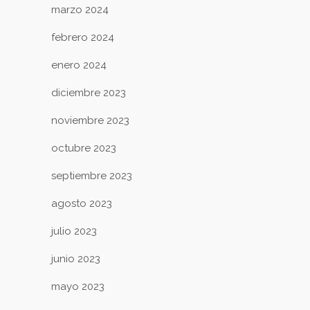
marzo 2024
febrero 2024
enero 2024
diciembre 2023
noviembre 2023
octubre 2023
septiembre 2023
agosto 2023
julio 2023
junio 2023
mayo 2023