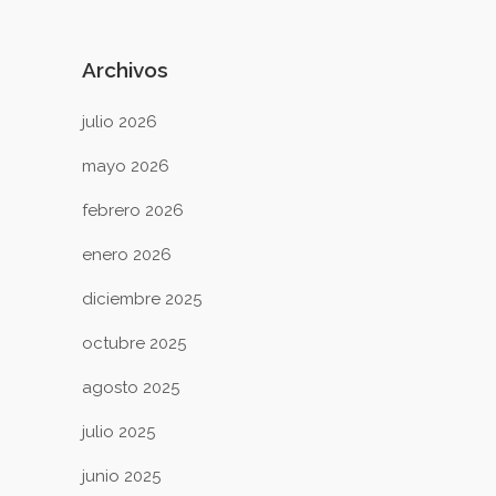
Archivos
julio 2026
mayo 2026
febrero 2026
enero 2026
diciembre 2025
octubre 2025
agosto 2025
julio 2025
junio 2025