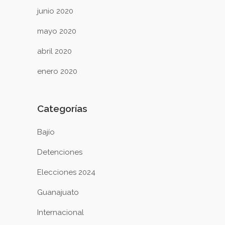
junio 2020
mayo 2020
abril 2020
enero 2020
Categorías
Bajío
Detenciones
Elecciones 2024
Guanajuato
Internacional