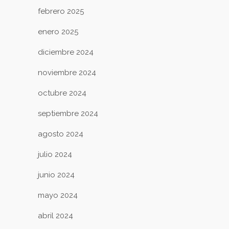
febrero 2025
enero 2025
diciembre 2024
noviembre 2024
octubre 2024
septiembre 2024
agosto 2024
julio 2024
junio 2024
mayo 2024
abril 2024