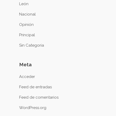
León
Nacional
Opinión
Principal
Sin Categoria
Meta
Acceder
Feed de entradas
Feed de comentarios
WordPress.org