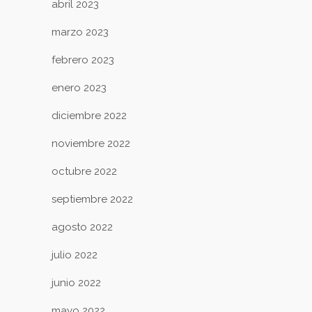
abril 2023
marzo 2023
febrero 2023
enero 2023
diciembre 2022
noviembre 2022
octubre 2022
septiembre 2022
agosto 2022
julio 2022
junio 2022
mayo 2022