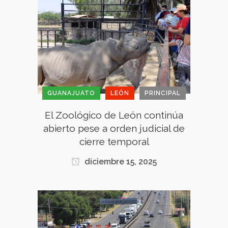
GUANAJUATO
LEÓN
PRINCIPAL
El Zoológico de León continúa
abierto pese a orden judicial de
cierre temporal
diciembre 15, 2025