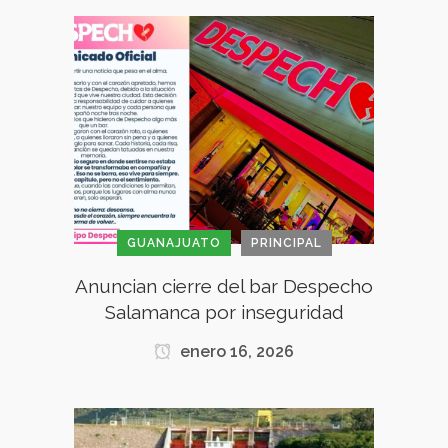
GUANAJUATO
PRINCIPAL
Anuncian cierre del bar Despecho
Salamanca por inseguridad
enero 16, 2026