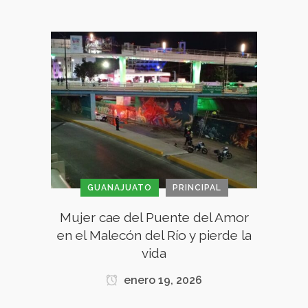
GUANAJUATO
PRINCIPAL
Mujer cae del Puente del Amor
en el Malecón del Río y pierde la
vida
enero 19, 2026