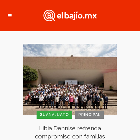
GUANAJUATO
PRINCIPAL
Libia Dennise refrenda
compromiso con familias