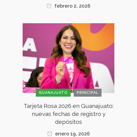
febrero 2, 2026
GUANAJUATO
PRINCIPAL
Tarjeta Rosa 2026 en Guanajuato:
nuevas fechas de registro y
depósitos
enero 19, 2026