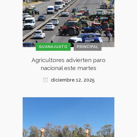
GUANAJUATO
PRINCIPAL
Agricultores advierten paro
nacional este martes
diciembre 12, 2025