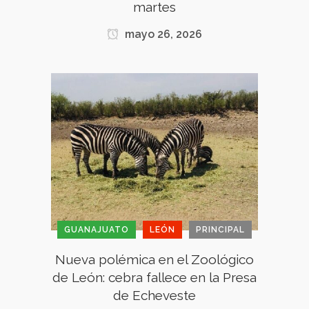
martes
mayo 26, 2026
GUANAJUATO
LEÓN
PRINCIPAL
Nueva polémica en el Zoológico
de León: cebra fallece en la Presa
de Echeveste