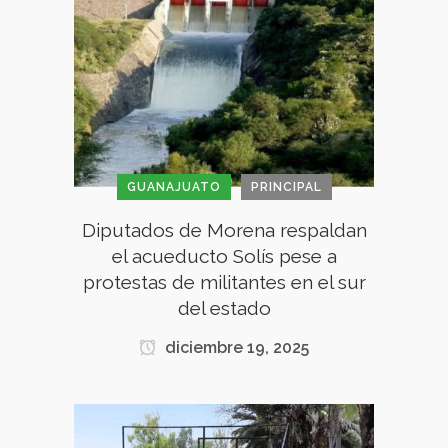
GUANAJUATO
PRINCIPAL
Diputados de Morena respaldan
el acueducto Solís pese a
protestas de militantes en el sur
del estado
diciembre 19, 2025