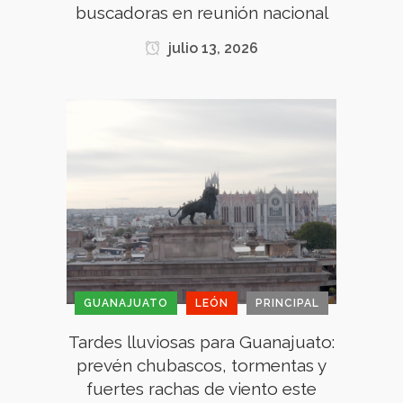
buscadoras en reunión nacional
julio 13, 2026
GUANAJUATO
LEÓN
PRINCIPAL
Tardes lluviosas para Guanajuato:
prevén chubascos, tormentas y
fuertes rachas de viento este