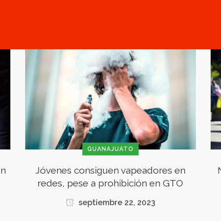
GUANAJUATO
en
Jóvenes consiguen vapeadores en
redes, pese a prohibición en GTO
septiembre 22, 2023