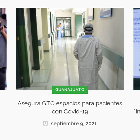
GUANAJUATO
Asegura GTO espacios para pacientes
con Covid-19
“
septiembre 9, 2021