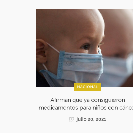
NACIONAL
Afirman que ya consiguieron
medicamentos para niños con cánc
julio 20, 2021