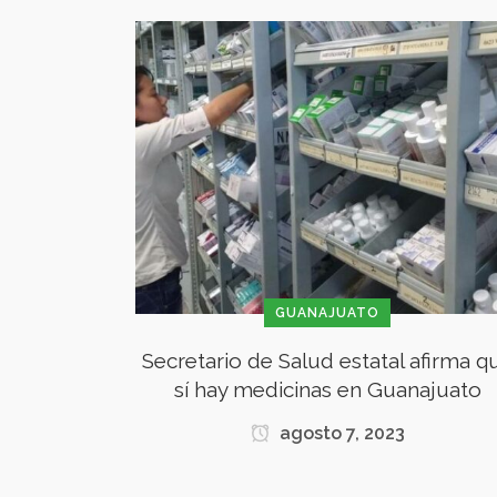
GUANAJUATO
Secretario de Salud estatal afirma q
sí hay medicinas en Guanajuato
agosto 7, 2023