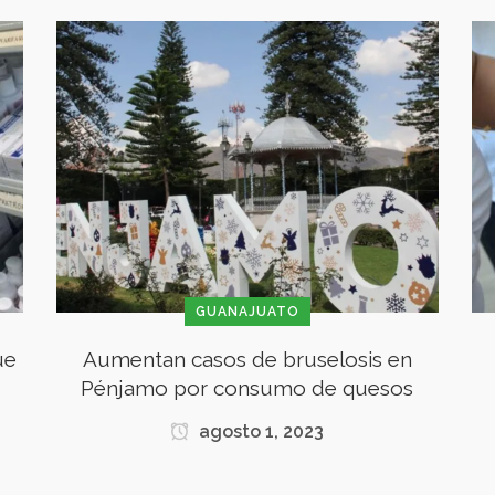
GUANAJUATO
ue
Aumentan casos de bruselosis en
Pénjamo por consumo de quesos
agosto 1, 2023