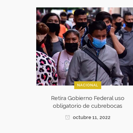
NACIONAL
Retira Gobierno Federal uso
obligatorio de cubrebocas
octubre 11, 2022