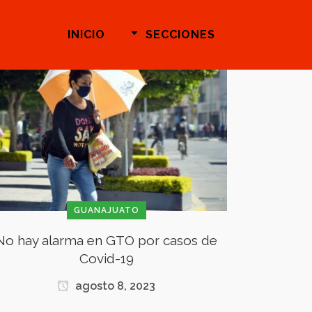
INICIO
SECCIONES
GUANAJUATO
No hay alarma en GTO por casos de
Covid-19
agosto 8, 2023