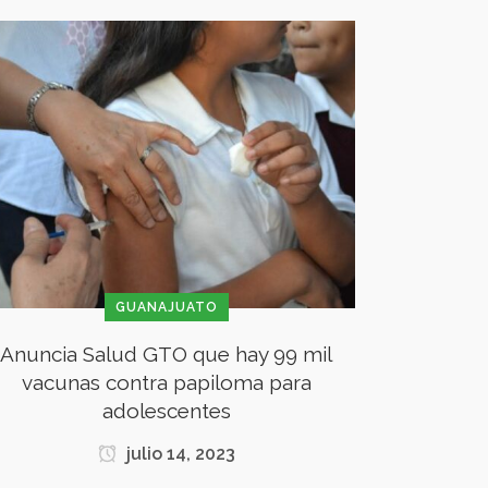
GUANAJUATO
Anuncia Salud GTO que hay 99 mil
vacunas contra papiloma para
adolescentes
julio 14, 2023