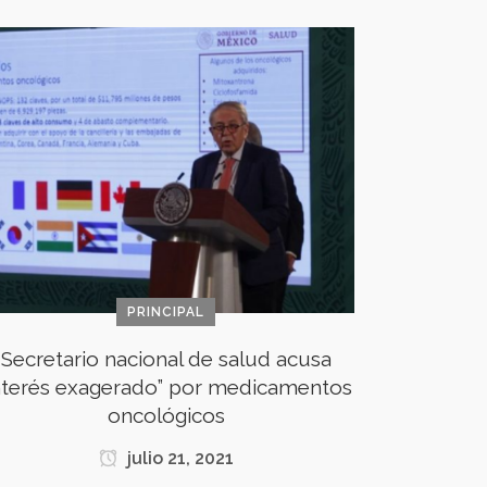
PRINCIPAL
Secretario nacional de salud acusa
interés exagerado” por medicamentos
oncológicos
julio 21, 2021