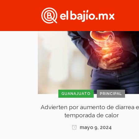
GUANAJUATO
PRINCIPAL
Advierten por aumento de diarrea 
temporada de calor
mayo 9, 2024