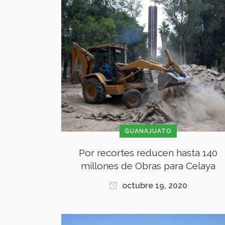
GUANAJUATO
Por recortes reducen hasta 140
millones de Obras para Celaya
octubre 19, 2020