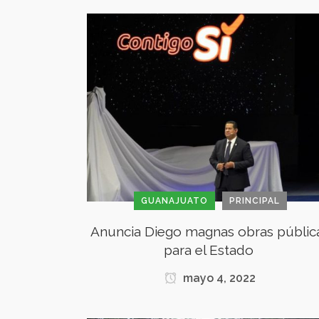
GUANAJUATO
PRINCIPAL
Anuncia Diego magnas obras públic
para el Estado
mayo 4, 2022