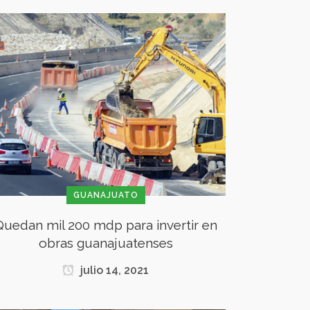
GUANAJUATO
Quedan mil 200 mdp para invertir en
obras guanajuatenses
julio 14, 2021