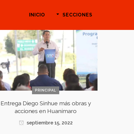
INICIO
SECCIONES
PRINCIPAL
Entrega Diego Sinhue más obras y
acciones en Huanímaro
septiembre 15, 2022