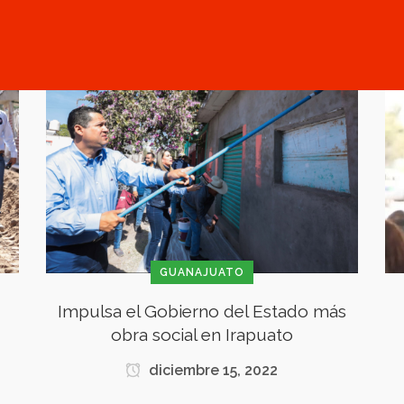
GUANAJUATO
Impulsa el Gobierno del Estado más
obra social en Irapuato
diciembre 15, 2022