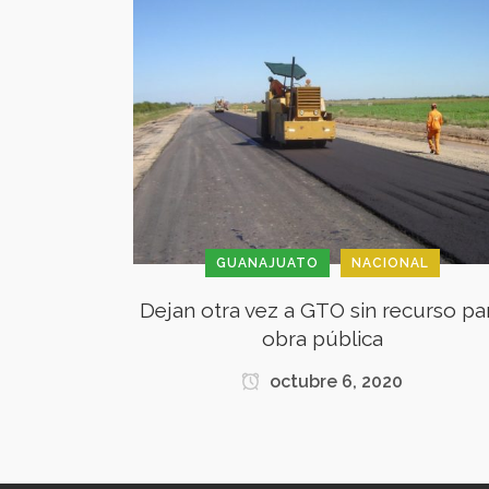
GUANAJUATO
NACIONAL
Dejan otra vez a GTO sin recurso pa
obra pública
octubre 6, 2020