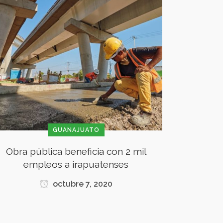
GUANAJUATO
Obra pública beneficia con 2 mil
empleos a irapuatenses
octubre 7, 2020