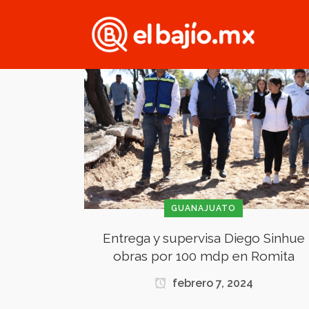
GUANAJUATO
Entrega y supervisa Diego Sinhue
obras por 100 mdp en Romita
febrero 7, 2024