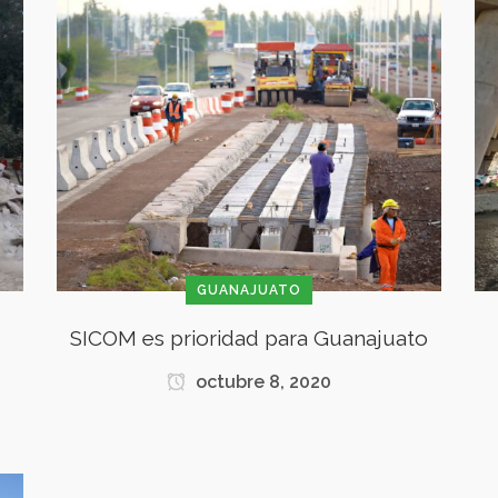
GUANAJUATO
SICOM es prioridad para Guanajuato
octubre 8, 2020