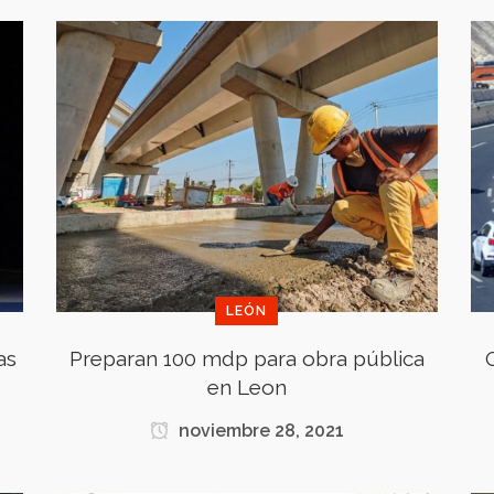
LEÓN
as
Preparan 100 mdp para obra pública
en Leon
noviembre 28, 2021