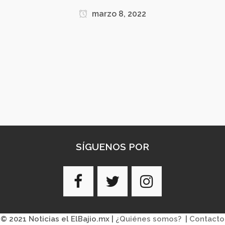
marzo 8, 2022
SÍGUENOS POR
© 2021 Noticias el ElBajio.mx |
¿Quiénes somos?
|
Contacto