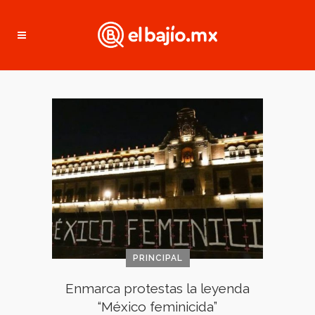
PRINCIPAL
Enmarca protestas la leyenda
“México feminicida”