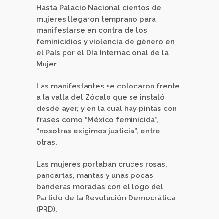
Hasta Palacio Nacional cientos de
mujeres llegaron temprano para
manifestarse en contra de los
feminicidios y violencia de género en
el País por el Día Internacional de la
Mujer.
Las manifestantes se colocaron frente
a la valla del Zócalo que se instaló
desde ayer, y en la cual hay pintas con
frases como “México feminicida”,
“nosotras exigimos justicia”, entre
otras.
Las mujeres portaban cruces rosas,
pancartas, mantas y unas pocas
banderas moradas con el logo del
Partido de la Revolución Democrática
(PRD).