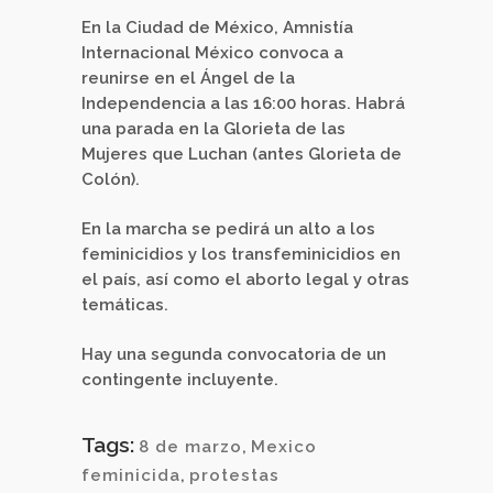
En la Ciudad de México, Amnistía
Internacional México convoca a
reunirse en el Ángel de la
Independencia a las 16:00 horas. Habrá
una parada en la Glorieta de las
Mujeres que Luchan (antes Glorieta de
Colón).
En la marcha se pedirá un alto a los
feminicidios y los transfeminicidios en
el país, así como el aborto legal y otras
temáticas.
Hay una segunda convocatoria de un
contingente incluyente.
Tags:
8 de marzo
,
Mexico
feminicida
,
protestas