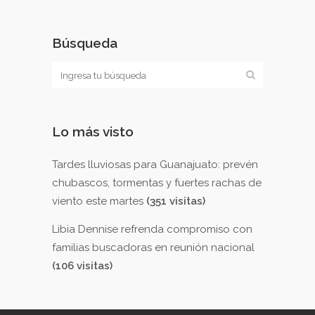
Búsqueda
Lo más visto
Tardes lluviosas para Guanajuato: prevén
chubascos, tormentas y fuertes rachas de
viento este martes
(351 visitas)
Libia Dennise refrenda compromiso con
familias buscadoras en reunión nacional
(106 visitas)