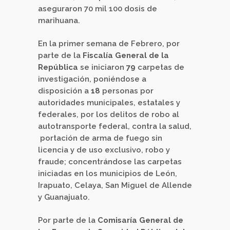
aseguraron 70 mil 100 dosis de
marihuana.
En la primer semana de Febrero, por
parte de la
Fiscalía General de la
República
se iniciaron
79
carpetas de
investigación, poniéndose a
disposición a
18
personas por
autoridades municipales, estatales y
federales, por los delitos de robo al
autotransporte federal, contra la salud,
portación de arma de fuego sin
licencia y de uso exclusivo, robo y
fraude; concentrándose las carpetas
iniciadas en los municipios de León,
Irapuato, Celaya, San Miguel de Allende
y Guanajuato.
Por parte de la
Comisaría General de