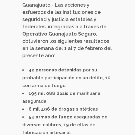
Guanajuato.- Las acciones y
esfuerzos de las instituciones de
seguridad y justicia estatales y
federales, integradas a a través del
Operativo Guanajuato Seguro
,
obtuvieron los siguientes resultados
en la semana del 1 al 7 de febrero del
presente año:
42 personas detenidas
por su
probable participación en un delito, 10
con arma de fuego
195 mil 088 dosis
de marihuana
asegurada
6 mil 496 de drogas
sintéticas
54 armas de fuego
aseguradas de
diversos calibres, 19 de ellas de
fabricación artesanal