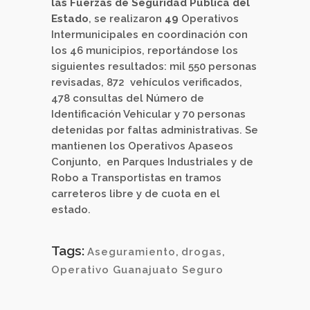
las Fuerzas de Seguridad Pública del
Estado
, se realizaron
49
Operativos
Intermunicipales en coordinación con
los 46 municipios, reportándose los
siguientes resultados: mil 550 personas
revisadas, 872 vehículos verificados,
478 consultas del Número de
Identificación Vehicular y 70 personas
detenidas por faltas administrativas. Se
mantienen los Operativos Apaseos
Conjunto, en Parques Industriales y de
Robo a Transportistas en tramos
carreteros libre y de cuota en el
estado.
Tags:
Aseguramiento
,
drogas
,
Operativo Guanajuato Seguro