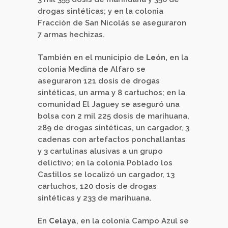
drogas sintéticas; y en la colonia
Fracción de San Nicolás se aseguraron
7 armas hechizas.
También en el municipio de
León,
en la
colonia Medina de Alfaro se
aseguraron 121 dosis de drogas
sintéticas, un arma y 8 cartuchos; en la
comunidad El Jaguey se aseguró una
bolsa con 2 mil 225 dosis de marihuana,
289 de drogas sintéticas, un cargador, 3
cadenas con artefactos ponchallantas
y 3 cartulinas alusivas a un grupo
delictivo; en la colonia Poblado los
Castillos se localizó un cargador, 13
cartuchos, 120 dosis de drogas
sintéticas y 233 de marihuana.
En
Celaya
, en la colonia Campo Azul se