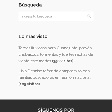
Búsqueda
Lo más visto
Tardes lluviosas para Guanajuato: prevén
chubascos, tormentas y fuertes rachas de
viento este martes
(350 visitas)
Libia Dennise refrenda compromiso con
familias buscadoras en reunión nacional
(105 visitas)
SÍGUENOS POR