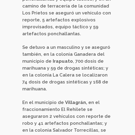
camino de terracería de la comunidad
Los Prietos se aseguró un vehículo con
reporte, 5 artefactos explosivos
improvisados, equipo táctico y 59
artefactos ponchallantas.
Se detuvo a un masculino y se aseguró
también, en la colonia Ganadera del
municipio de
Irapuato
, 700 dosis de
marihuana y 59 de drogas sintéticas; y
en la colonia La Calera se localizaron
74 dosis de drogas sintéticas y 168 de
marihuana.
En el municipio de
Villagrán,
en el
fraccionamiento El Rehilete se
aseguraron 2 vehículos con reporte de
robo y 41 artefactos ponchallantas; y
en la colonia Salvador Torrecillas, se