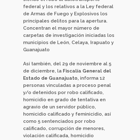
federal y los relativos a la Ley federal
de Armas de Fuego y Explosivos los
principales delitos para la apertura.
Concentran el mayor número de
carpetas de investigación iniciadas los
municipios de León, Celaya, Irapuato y
Guanajuato
Así también, del 29 de noviembre al 5
de diciembre, la
Fiscalía General del
Estado de Guanajuato,
informa 12
personas vinculadas a proceso penal
y/o detenidos por robo calificado,
homicidio en grado de tentativa en
agravio de un servidor público,
homicidio calificado y feminicidio, así
como 5 sentenciados por robo
calificado, corrupción de menores,
violación calificada, homicidio