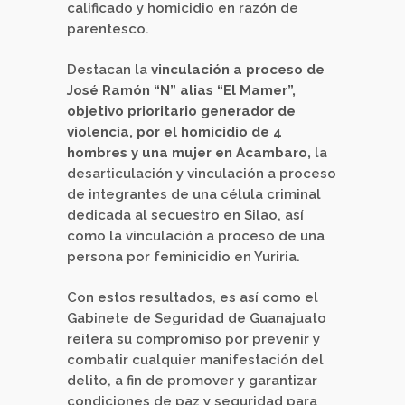
calificado y homicidio en razón de
parentesco.
Destacan la
vinculación a proceso de
José Ramón “N” alias “El Mamer”,
objetivo prioritario generador de
violencia, por el homicidio de 4
hombres y una mujer en Acambaro,
la
desarticulación y vinculación a proceso
de integrantes de una célula criminal
dedicada al secuestro en Silao, así
como la vinculación a proceso de una
persona por feminicidio en Yuriria.
Con estos resultados, es así como el
Gabinete de Seguridad de Guanajuato
reitera su compromiso por prevenir y
combatir cualquier manifestación del
delito, a fin de promover y garantizar
condiciones de paz y seguridad para