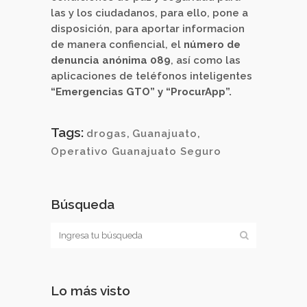
las y los ciudadanos, para ello, pone a
disposición, para aportar informacion
de manera confiencial, el
número de
denuncia anónima 089
, así como las
aplicaciones de teléfonos inteligentes
“Emergencias GTO” y “ProcurApp”.
Tags:
drogas
,
Guanajuato
,
Operativo Guanajuato Seguro
Búsqueda
Lo más visto