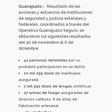
Guanajuato.-
Resultado de las
acciones y esfuerzos de instituciones
de seguridad y justicia estatales y
federales, coordinados a través del
Operativo Guanajuato Seguro, se
obtuvieron los siguientes resultados
del 30 de noviembre al 6 de
diciembre:
41 personas detenidas
por su
probable participación en un delito
10 mil 295 dosis
de marihuana
asegurada
7 mil 592 dosis de drogas
sintéticas
27 armas de fuego
aseguradas de
diversos calibres, 6 de ellas de
fabricación artesanal