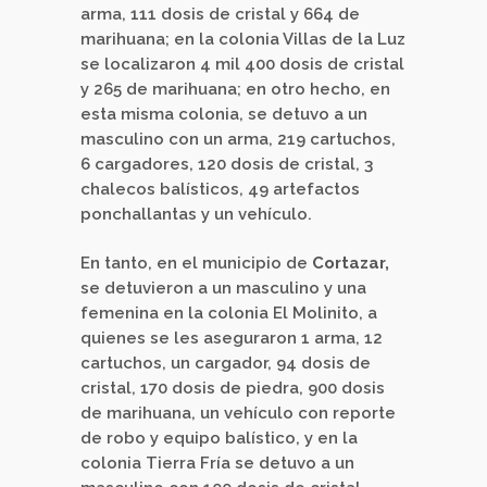
arma, 111 dosis de cristal y 664 de
marihuana; en la colonia Villas de la Luz
se localizaron 4 mil 400 dosis de cristal
y 265 de marihuana; en otro hecho, en
esta misma colonia, se detuvo a un
masculino con un arma, 219 cartuchos,
6 cargadores, 120 dosis de cristal, 3
chalecos balísticos, 49 artefactos
ponchallantas y un vehículo.
En tanto, en el municipio de
Cortazar,
se detuvieron a un masculino y una
femenina en la colonia El Molinito, a
quienes se les aseguraron 1 arma, 12
cartuchos, un cargador, 94 dosis de
cristal, 170 dosis de piedra, 900 dosis
de marihuana, un vehículo con reporte
de robo y equipo balístico, y en la
colonia Tierra Fría se detuvo a un