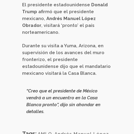
El presidente estadounidense
Donald
Trump
afirmó que el presidente
mexicano,
Andrés Manuel López
Obrador
, visitará ‘pronto’ el país
norteamericano.
Durante su visita a Yuma, Arizona, en
supervisión de los avances del muro
fronterizo, el presidente
estadounidense dijo que el mandatario
mexicano visitará la Casa Blanca.
“Creo que el presidente de México
vendrá a un encuentro en la Casa
Blanca pronto”, dijo sin ahondar en
detalles.
Tags: