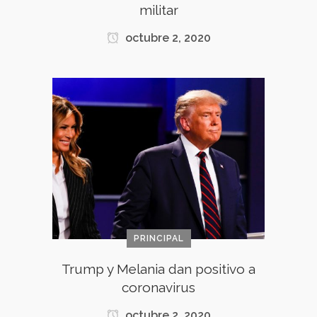
militar
octubre 2, 2020
PRINCIPAL
Trump y Melania dan positivo a
coronavirus
octubre 2, 2020