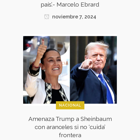
país’.- Marcelo Ebrard
noviembre 7, 2024
NACIONAL
Amenaza Trump a Sheinbaum
con aranceles si no ‘cuida’
frontera