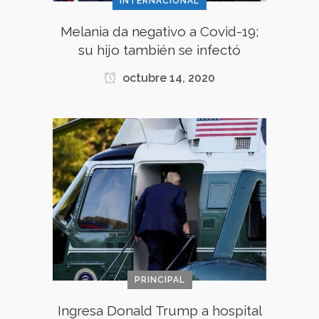
INTERNACIONAL
Melania da negativo a Covid-19;
su hijo también se infectó
octubre 14, 2020
PRINCIPAL
Ingresa Donald Trump a hospital