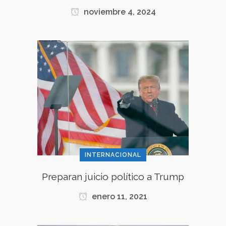
noviembre 4, 2024
INTERNACIONAL
Preparan juicio político a Trump
enero 11, 2021