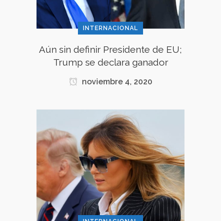
INTERNACIONAL
Aún sin definir Presidente de EU;
Trump se declara ganador
noviembre 4, 2020