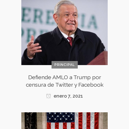
PRINCIPAL
Defiende AMLO a Trump por
censura de Twitter y Facebook
enero 7, 2021