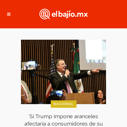
NACIONAL
‘Si Trump impone aranceles
afectaría a consumidores de su