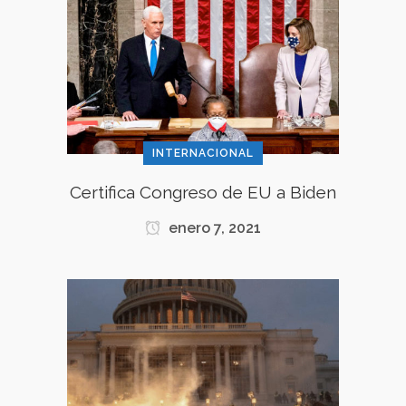
INTERNACIONAL
Certifica Congreso de EU a Biden
enero 7, 2021