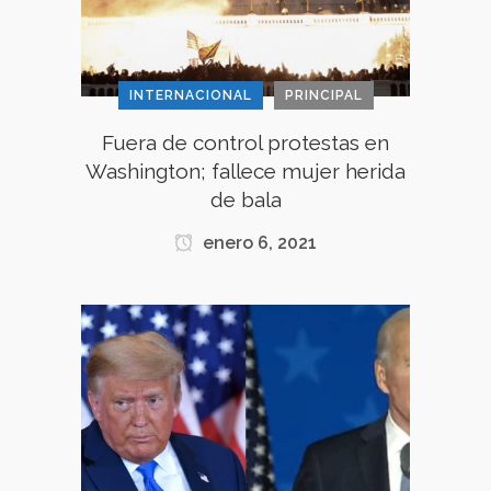
INTERNACIONAL
PRINCIPAL
Fuera de control protestas en
Washington; fallece mujer herida
de bala
enero 6, 2021