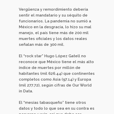
Vergüenza y remordimiento debería
sentir el mandatario y su séquito de
funcionarios. La pandemia no sumió a
México en la desgracia, lo hizo su mal
manejo, el país tiene más de 200 mil
muertes oficiales y los datos reales
señalan más de 300 mil.
El “rock star” Hugo López Gatell no
reconoce que México tiene el más alto
índice de muertes por millón de
habitantes (mil 626.44) que continentes
completos como Asia (97.14) y Europa
(mil 277.72), según cifras de Our World
in Data.
El “mesías tabasqueño” tiene otros
datos y todo lo que sea en su contra es