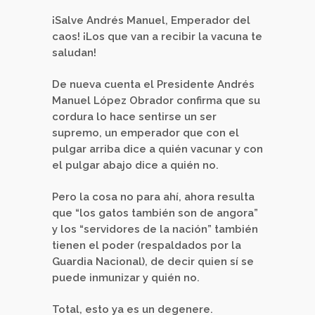
¡Salve Andrés Manuel, Emperador del
caos! ¡Los que van a recibir la vacuna te
saludan!
De nueva cuenta el Presidente Andrés
Manuel López Obrador confirma que su
cordura lo hace sentirse un ser
supremo, un emperador que con el
pulgar arriba dice a quién vacunar y con
el pulgar abajo dice a quién no.
Pero la cosa no para ahí, ahora resulta
que “los gatos también son de angora”
y los “servidores de la nación” también
tienen el poder (respaldados por la
Guardia Nacional), de decir quien sí se
puede inmunizar y quién no.
Total, esto ya es un degenere.