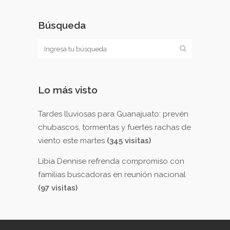
Búsqueda
Lo más visto
Tardes lluviosas para Guanajuato: prevén
chubascos, tormentas y fuertes rachas de
viento este martes
(345 visitas)
Libia Dennise refrenda compromiso con
familias buscadoras en reunión nacional
(97 visitas)