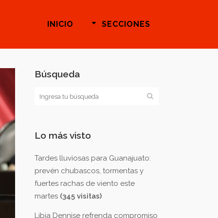
INICIO
SECCIONES
Búsqueda
Lo más visto
Tardes lluviosas para Guanajuato:
prevén chubascos, tormentas y
fuertes rachas de viento este
martes
(345 visitas)
Libia Dennise refrenda compromiso