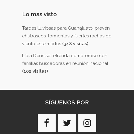
Lo más visto
Tardes lluviosas para Guanajuato: prevén
chubascos, tormentas y fuertes rachas de
viento este martes
(348 visitas)
Libia Dennise refrenda compromiso con
familias buscadoras en reunión nacional
(102 visitas)
SÍGUENOS POR