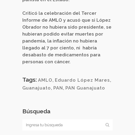
Criticó la celebración del Tercer
Informe de AMLO y acusó que si López
Obrador no hubiera sido presidente, se
hubieran podido evitar muertes por
pandemia, la inflación no hubiera
llegado al 7 por ciento, ni
habría
desabasto de medicamentos para
personas con cáncer.
Tags:
AMLO
,
Eduardo López Mares
,
Guanajuato
,
PAN
,
PAN Guanajuato
Búsqueda