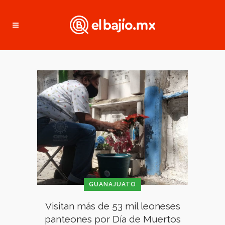
GUANAJUATO
Visitan más de 53 mil leoneses
panteones por Día de Muertos