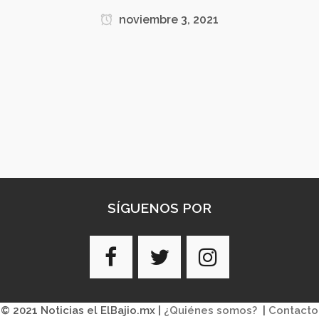
noviembre 3, 2021
SÍGUENOS POR
© 2021 Noticias el ElBajio.mx |
¿Quiénes somos?
|
Contacto