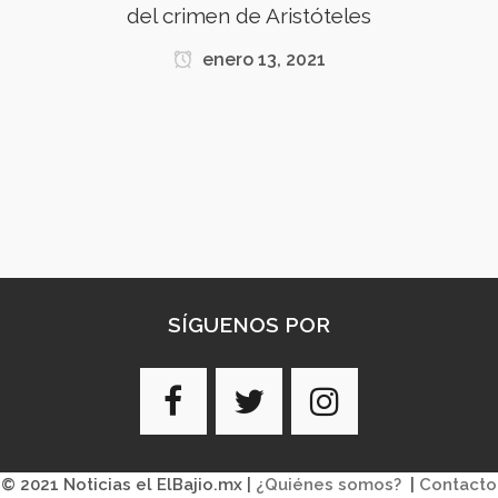
del crimen de Aristóteles
enero 13, 2021
SÍGUENOS POR
© 2021 Noticias el ElBajio.mx |
¿Quiénes somos?
|
Contacto