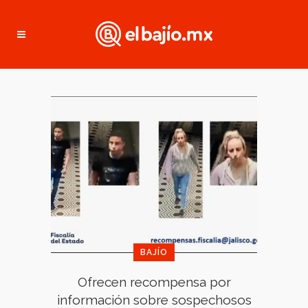
BAJÍO
Ofrecen recompensa por
información sobre sospechosos