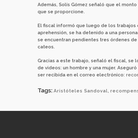
Además, Solís Gómez señaló que el monto 
que se proporcione.
El fiscal informó que luego de los trabajos
aprehensión, se ha detenido a una persona 
se encuentran pendientes tres órdenes de 
cateos.
Gracias a este trabajo, señaló el fiscal, se
de videos: un hombre y una mujer. Aseguró 
ser recibida en el correo electrónico:
reco
Tags:
Aristóteles Sandoval
,
recompen