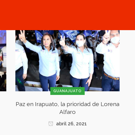
GUANAJUATO
Paz en Irapuato, la prioridad de Lorena
Alfaro
abril 26, 2021