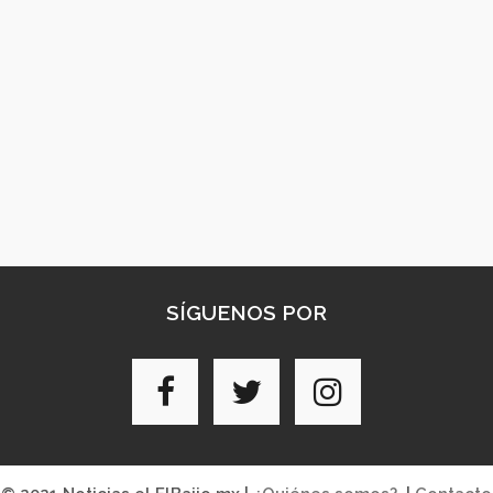
SÍGUENOS POR