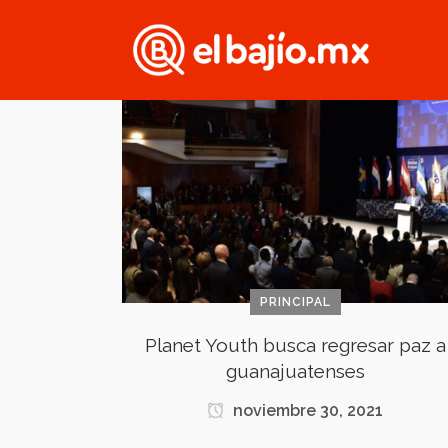
PRINCIPAL
Planet Youth busca regresar paz a
guanajuatenses
noviembre 30, 2021