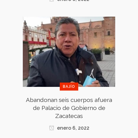
BAJÍO
Abandonan seis cuerpos afuera
de Palacio de Gobierno de
Zacatecas
enero 6, 2022