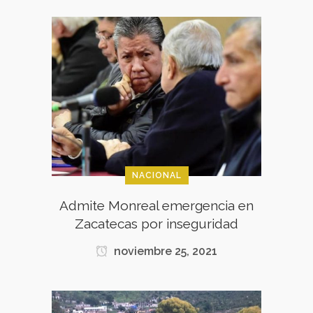
NACIONAL
Admite Monreal emergencia en
Zacatecas por inseguridad
noviembre 25, 2021