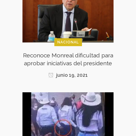
NACIONAL
Reconoce Monreal dificultad para
aprobar iniciativas del presidente
junio 19, 2021