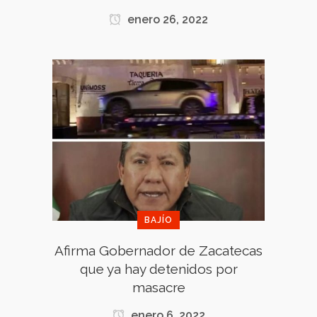
enero 26, 2022
BAJÍO
Afirma Gobernador de Zacatecas
que ya hay detenidos por
masacre
enero 6, 2022