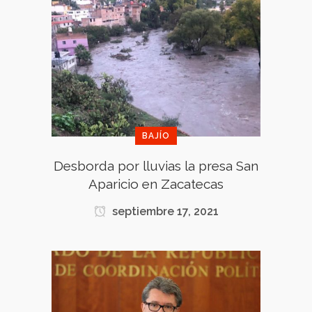
BAJÍO
Desborda por lluvias la presa San
Aparicio en Zacatecas
septiembre 17, 2021