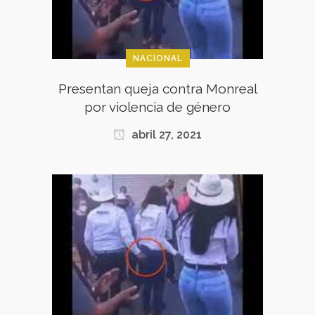
NACIONAL
Presentan queja contra Monreal
por violencia de género
abril 27, 2021