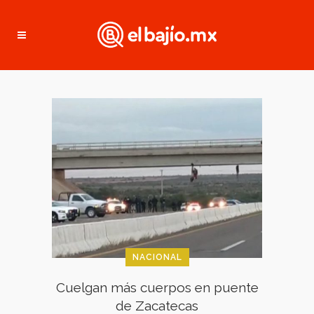
NACIONAL
Cuelgan más cuerpos en puente
de Zacatecas