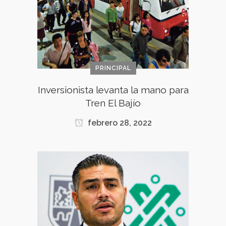
PRINCIPAL
Inversionista levanta la mano para
Tren El Bajío
febrero 28, 2022