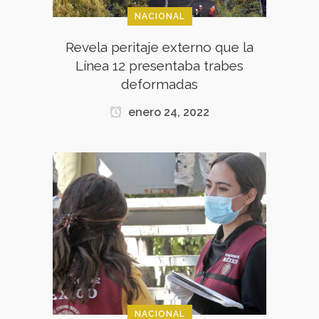
NACIONAL
Revela peritaje externo que la
Línea 12 presentaba trabes
deformadas
enero 24, 2022
NACIONAL