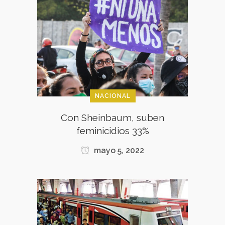
NACIONAL
Con Sheinbaum, suben
feminicidios 33%
mayo 5, 2022