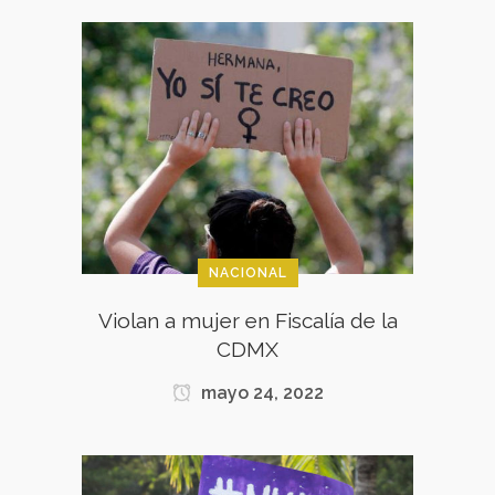
NACIONAL
Violan a mujer en Fiscalía de la
CDMX
mayo 24, 2022