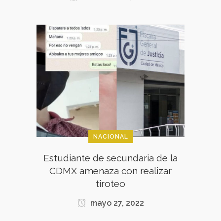
NACIONAL
Estudiante de secundaria de la
CDMX amenaza con realizar
tiroteo
mayo 27, 2022