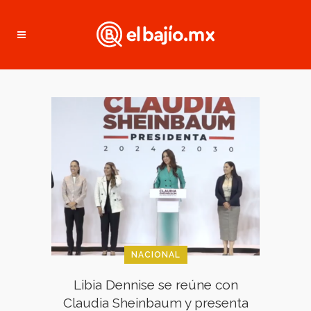
NACIONAL
Libia Dennise se reúne con
Claudia Sheinbaum y presenta