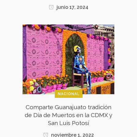
junio 17, 2024
NACIONAL
Comparte Guanajuato tradición
de Día de Muertos en la CDMX y
San Luis Potosí
noviembre 1, 2022