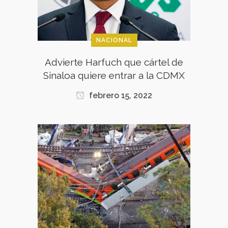
NACIONAL
Advierte Harfuch que cártel de
Sinaloa quiere entrar a la CDMX
febrero 15, 2022