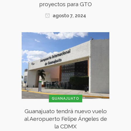
proyectos para GTO
agosto 7, 2024
GUANAJUATO
Guanajuato tendrá nuevo vuelo
al Aeropuerto Felipe Ángeles de
la CDMX