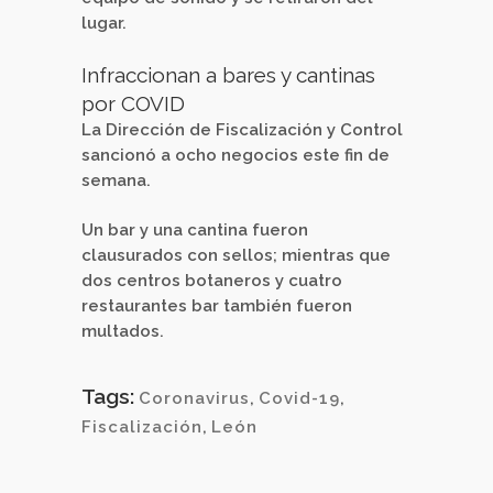
lugar.
Infraccionan a bares y cantinas
por COVID
La Dirección de Fiscalización y Control
sancionó a ocho negocios este fin de
semana.
Un bar y una cantina fueron
clausurados con sellos; mientras que
dos centros botaneros y cuatro
restaurantes bar también fueron
multados.
Tags:
Coronavirus
,
Covid-19
,
Fiscalización
,
León