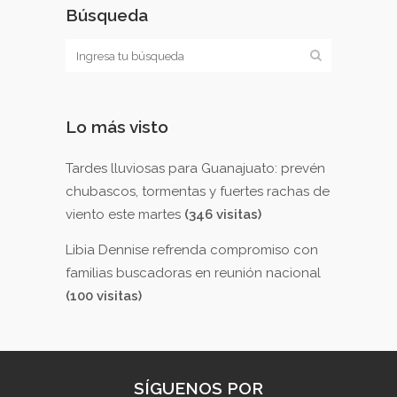
Búsqueda
Lo más visto
Tardes lluviosas para Guanajuato: prevén
chubascos, tormentas y fuertes rachas de
viento este martes
(346 visitas)
Libia Dennise refrenda compromiso con
familias buscadoras en reunión nacional
(100 visitas)
SÍGUENOS POR