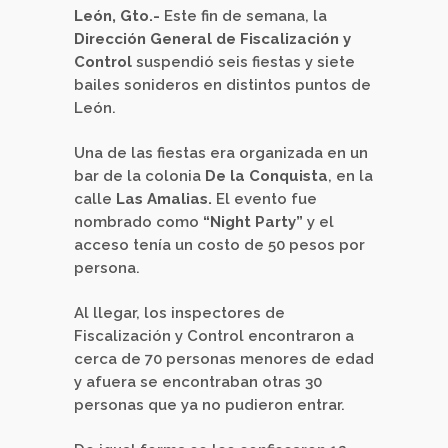
León, Gto.-
Este fin de semana, la
Dirección General de Fiscalización y
Control
suspendió seis fiestas y siete
bailes sonideros en distintos puntos de
León.
Una de las fiestas era organizada en un
bar de la colonia
De la Conquista
, en la
calle
Las Amalias.
El evento fue
nombrado como
“Night Party”
y el
acceso tenía un costo de 50 pesos por
persona.
Al llegar, los inspectores de
Fiscalización y Control encontraron a
cerca de 70 personas menores de edad
y afuera se encontraban otras 30
personas que ya no pudieron entrar.