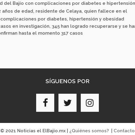
ad del Bajío con complicaciones por diabetes e hipertensión
años de edad, residente de Celaya, quien fallece en el
o complicaciones por diabetes, hipertensión y obesidad
asos en investigación, 345 han logrado recuperarse y se ha
onfirman hasta el momento 317 casos
SÍGUENOS POR
© 2021 Noticias el ElBajio.mx |
¿Quiénes somos?
|
Contacto