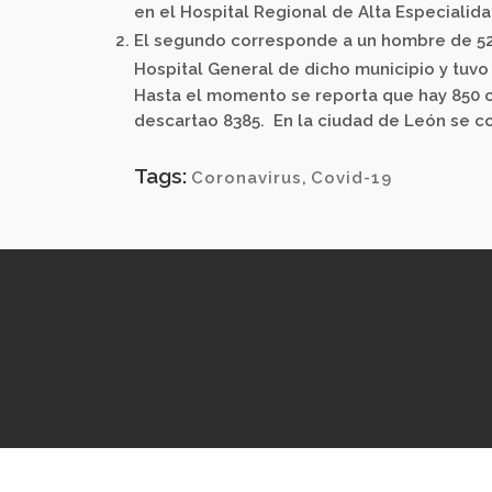
en el Hospital Regional de Alta Especialid
El segundo corresponde a un hombre de 52 
Hospital General de dicho municipio y tuv
Hasta el momento se reporta que hay 850 c
descartao 8385. En la ciudad de León se c
Tags:
Coronavirus
,
Covid-19