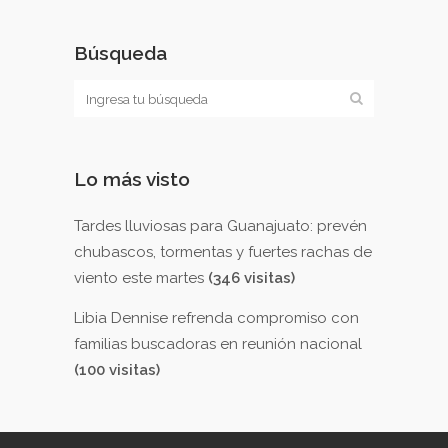
Búsqueda
Lo más visto
Tardes lluviosas para Guanajuato: prevén
chubascos, tormentas y fuertes rachas de
viento este martes
(346 visitas)
Libia Dennise refrenda compromiso con
familias buscadoras en reunión nacional
(100 visitas)