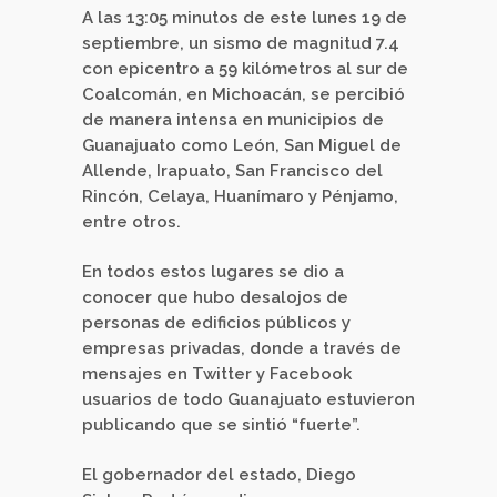
A las 13:05 minutos de este lunes 19 de
septiembre, un sismo de magnitud 7.4
con epicentro a 59 kilómetros al sur de
Coalcomán, en Michoacán, se percibió
de manera intensa en municipios de
Guanajuato como León, San Miguel de
Allende, Irapuato, San Francisco del
Rincón, Celaya, Huanímaro y Pénjamo,
entre otros.
En todos estos lugares se dio a
conocer que hubo desalojos de
personas de edificios públicos y
empresas privadas, donde a través de
mensajes en Twitter y Facebook
usuarios de todo Guanajuato estuvieron
publicando que se sintió “fuerte”.
El gobernador del estado, Diego