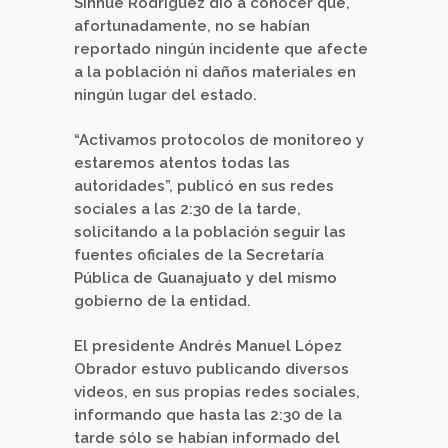
Sinhue Rodríguez dio a conocer que,
afortunadamente, no se habían
reportado ningún incidente que afecte
a la población ni daños materiales en
ningún lugar del estado.
“Activamos protocolos de monitoreo y
estaremos atentos todas las
autoridades”, publicó en sus redes
sociales a las 2:30 de la tarde,
solicitando a la población seguir las
fuentes oficiales de la Secretaría
Pública de Guanajuato y del mismo
gobierno de la entidad.
El presidente Andrés Manuel López
Obrador estuvo publicando diversos
videos, en sus propias redes sociales,
informando que hasta las 2:30 de la
tarde sólo se habían informado del