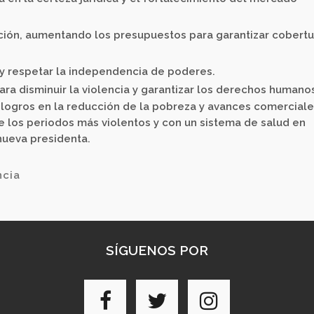
ción, aumentando los presupuestos para garantizar cobertu
 y respetar la independencia de poderes.
ra disminuir la violencia y garantizar los derechos humano
logros en la reducción de la pobreza y avances comerciale
e los periodos más violentos y con un sistema de salud en
 nueva presidenta.
ncia
SÍGUENOS POR