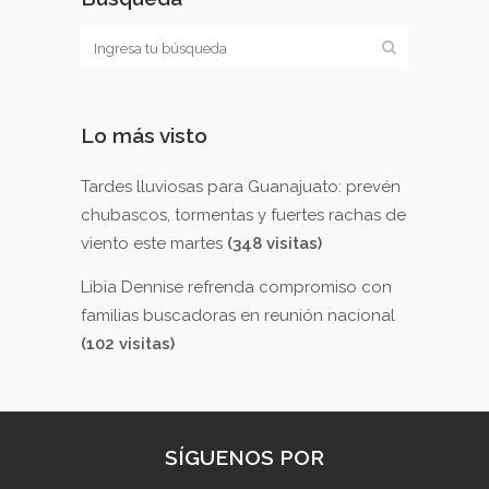
Lo más visto
Tardes lluviosas para Guanajuato: prevén
chubascos, tormentas y fuertes rachas de
viento este martes
(348 visitas)
Libia Dennise refrenda compromiso con
familias buscadoras en reunión nacional
(102 visitas)
SÍGUENOS POR