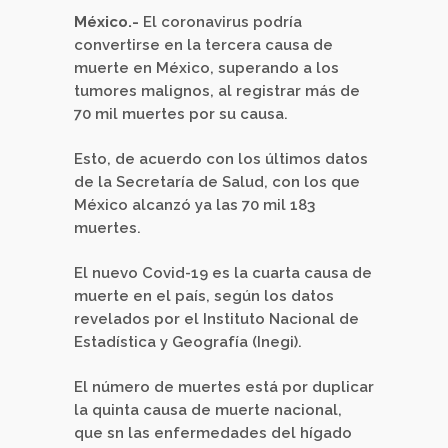
México.-
El coronavirus podría
convertirse en la tercera causa de
muerte en México, superando a los
tumores malignos, al registrar más de
70 mil muertes por su causa.
Esto, de acuerdo con los últimos datos
de la Secretaría de Salud, con los que
México alcanzó ya las 70 mil 183
muertes.
El nuevo Covid-19 es la cuarta causa de
muerte en el país, según los datos
revelados por el Instituto Nacional de
Estadística y Geografía (Inegi).
El número de muertes está por duplicar
la quinta causa de muerte nacional,
que sn las enfermedades del hígado