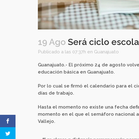
19 Ago
Será ciclo escola
Publicado a las 07:37h
en
Guanajuato
Guanajuato.- El próximo 24 de agosto volve
educación básica en Guanajuato.
Por lo cual se firmó el calendario para el 
días de trabajo.
Hasta el momento no existe una fecha defini
momento en el que el semáforo nacional a
Vallejo.