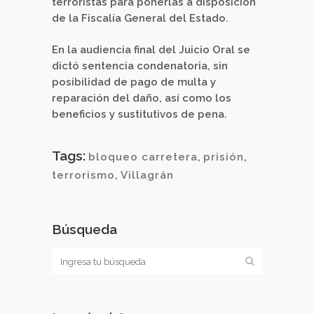
terroristas para ponerlas a disposición
de la Fiscalía General del Estado.
En la audiencia final del Juicio Oral se
dictó sentencia condenatoria, sin
posibilidad de pago de multa y
reparación del daño, así como los
beneficios y sustitutivos de pena.
Tags:
bloqueo carretera
,
prisión
,
terrorismo
,
Villagrán
Búsqueda