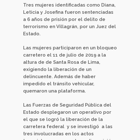
Tres mujeres identificadas como Diana,
Leticia y Josefina fueron sentenciadas
a 6 años de prisión por el delito de
terrorismo en Villagrán, por un Juez del
Estado.
Las mujeres participaron en un bloqueo
carretero el 11 de julio de 2019 a la
altura de de Santa Rosa de Lima,
exigiendo la liberación de un
delincuente. Además de haber
impedido el tránsito vehicular,
quemaron una plataforma.
Las Fuerzas de Seguridad Pública del
Estado desplegaron un operativo por
el que se logró la liberación de la
carretera federal
y se investigó
a las
tres involucradas en los actos