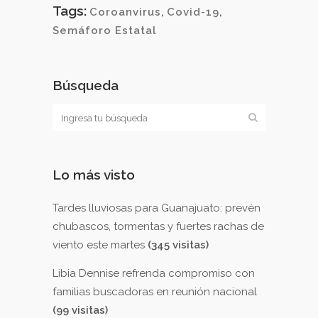
Tags:
Coroanvirus
,
Covid-19
,
Semáforo Estatal
Búsqueda
Lo más visto
Tardes lluviosas para Guanajuato: prevén
chubascos, tormentas y fuertes rachas de
viento este martes
(345 visitas)
Libia Dennise refrenda compromiso con
familias buscadoras en reunión nacional
(99 visitas)