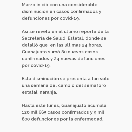
Marzo inició con una considerable
disminución en casos confirmados y
defunciones por covid-19.
Así se reveló en el último reporte de la
Secretaría de Salud
Estatal, donde se
detalló que
en las últimas 24 horas,
Guanajuato sumó 80 nuevos casos
confirmados y 24 nuevas defunciones
por covid-19.
Esta disminución se presenta a tan solo
una semana del cambio del semáforo
estatal
naranja.
Hasta este lunes, Guanajuato acumula
120 mil 665 casos confirmados y 9 mil
800 defunciones por la enfermedad.