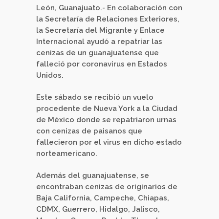
León, Guanajuato.- En colaboración con
la Secretaría de Relaciones Exteriores,
la Secretaría del Migrante y Enlace
Internacional ayudó a repatriar las
cenizas de un guanajuatense que
falleció por coronavirus en Estados
Unidos.
Este sábado se recibió un vuelo
procedente de Nueva York a la Ciudad
de México donde se repatriaron urnas
con cenizas de paisanos que
fallecieron por el virus en dicho estado
norteamericano.
Además del guanajuatense, se
encontraban cenizas de originarios de
Baja California, Campeche, Chiapas,
CDMX, Guerrero, Hidalgo, Jalisco,