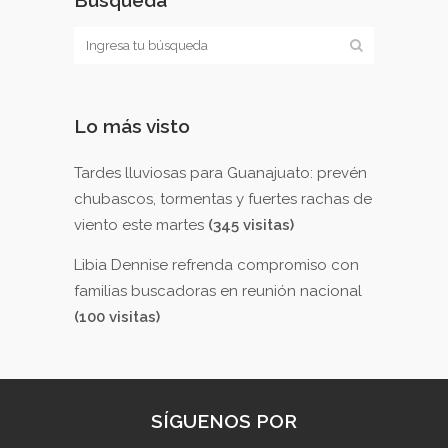
Lo más visto
Tardes lluviosas para Guanajuato: prevén
chubascos, tormentas y fuertes rachas de
viento este martes
(345 visitas)
Libia Dennise refrenda compromiso con
familias buscadoras en reunión nacional
(100 visitas)
SÍGUENOS POR