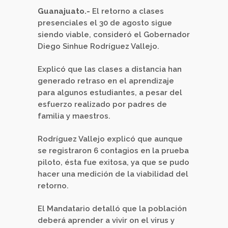
Guanajuato.-
El retorno a clases
presenciales el 30 de agosto sigue
siendo viable, consideró el Gobernador
Diego Sinhue Rodríguez Vallejo.
Explicó que las clases a distancia han
generado retraso en el aprendizaje
para algunos estudiantes, a pesar del
esfuerzo realizado por padres de
familia y maestros.
Rodríguez Vallejo explicó que aunque
se registraron 6 contagios en la prueba
piloto, ésta fue exitosa, ya que se pudo
hacer una medición de la viabilidad del
retorno.
El Mandatario detalló que la población
deberá aprender a vivir on el virus y