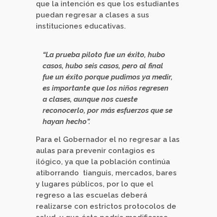
que la intención es que los estudiantes
puedan regresar a clases a sus
instituciones educativas.
“La prueba piloto fue un éxito, hubo
casos, hubo seis casos, pero al final
fue un éxito porque pudimos ya medir,
es importante que los niños regresen
a clases, aunque nos cueste
reconocerlo, por más esfuerzos que se
hayan hecho”.
Para el Gobernador el no regresar a las
aulas para prevenir contagios es
ilógico, ya que la población continúa
atiborrando tianguis, mercados, bares
y lugares públicos, por lo que el
regreso a las escuelas deberá
realizarse con estrictos protocolos de