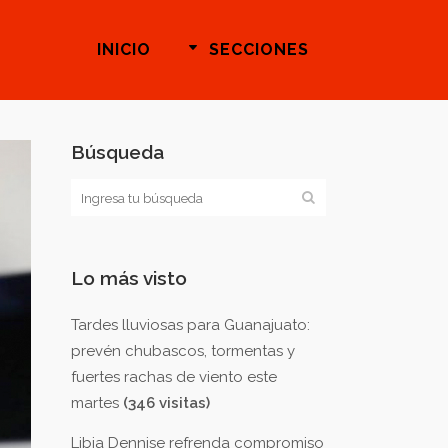
INICIO
SECCIONES
Búsqueda
Lo más visto
Tardes lluviosas para Guanajuato:
prevén chubascos, tormentas y
fuertes rachas de viento este
martes
(346 visitas)
Libia Dennise refrenda compromiso