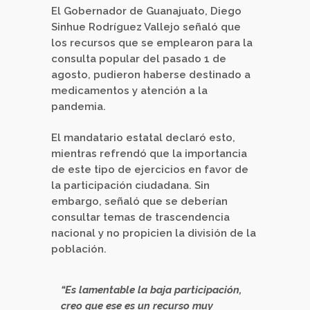
El Gobernador de Guanajuato, Diego
Sinhue Rodríguez Vallejo señaló que
los recursos que se emplearon para la
consulta popular del pasado 1 de
agosto, pudieron haberse destinado a
medicamentos y atención a la
pandemia.
El mandatario estatal declaró esto,
mientras refrendó que la importancia
de este tipo de ejercicios en favor de
la participación ciudadana. Sin
embargo, señaló que se deberían
consultar temas de trascendencia
nacional y no propicien la división de la
población.
“Es lamentable la baja participación,
creo que ese es un recurso muy