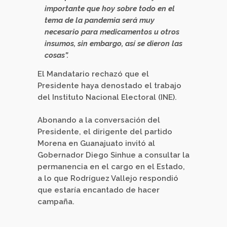
importante que hoy sobre todo en el
tema de la pandemia será muy
necesario para medicamentos u otros
insumos, sin embargo, así se dieron las
cosas”.
El Mandatario rechazó que el
Presidente haya denostado el trabajo
del Instituto Nacional Electoral (INE).
Abonando a la conversación del
Presidente, el dirigente del partido
Morena en Guanajuato invitó al
Gobernador Diego Sinhue a consultar la
permanencia en el cargo en el Estado,
a lo que Rodríguez Vallejo respondió
que estaría encantado de hacer
campaña.