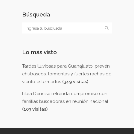
Búsqueda
Lo más visto
Tardes lluviosas para Guanajuato: prevén
chubascos, tormentas y fuertes rachas de
viento este martes
(349 visitas)
Libia Dennise refrenda compromiso con
familias buscadoras en reunión nacional
(103 visitas)