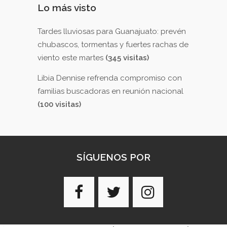
Lo más visto
Tardes lluviosas para Guanajuato: prevén
chubascos, tormentas y fuertes rachas de
viento este martes
(345 visitas)
Libia Dennise refrenda compromiso con
familias buscadoras en reunión nacional
(100 visitas)
SÍGUENOS POR