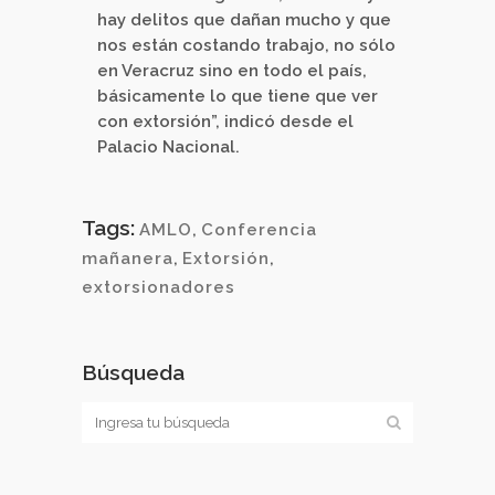
hay delitos que dañan mucho y que
nos están costando trabajo, no sólo
en Veracruz sino en todo el país,
básicamente lo que tiene que ver
con extorsión”, indicó desde el
Palacio Nacional.
Tags:
AMLO
,
Conferencia
mañanera
,
Extorsión
,
extorsionadores
Búsqueda