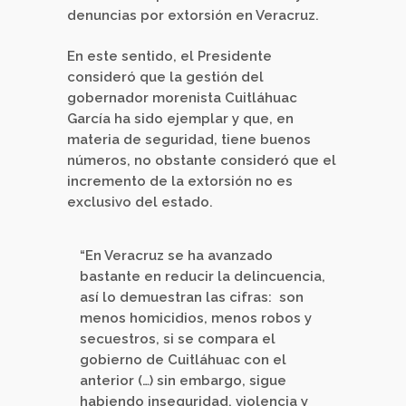
denuncias por extorsión en Veracruz.
En este sentido, el Presidente
consideró que la gestión del
gobernador morenista Cuitláhuac
García ha sido ejemplar y que, en
materia de seguridad, tiene buenos
números, no obstante consideró que el
incremento de la extorsión no es
exclusivo del estado.
“En Veracruz se ha avanzado
bastante en reducir la delincuencia,
así lo demuestran las cifras: son
menos homicidios, menos robos y
secuestros, si se compara el
gobierno de Cuitláhuac con el
anterior (…) sin embargo, sigue
habiendo inseguridad, violencia y