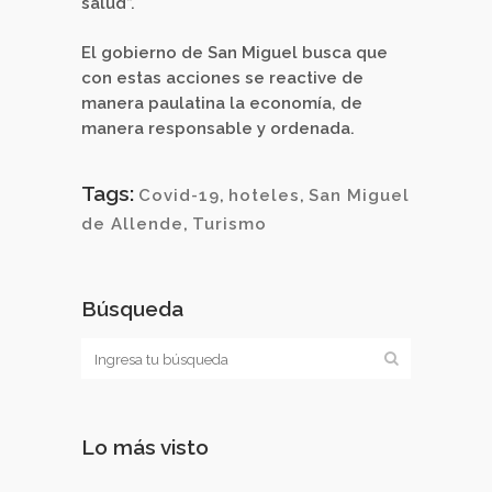
salud”.
El gobierno de San Miguel busca que
con estas acciones se reactive de
manera paulatina la economía, de
manera responsable y ordenada.
Tags:
Covid-19
,
hoteles
,
San Miguel
de Allende
,
Turismo
Búsqueda
Lo más visto