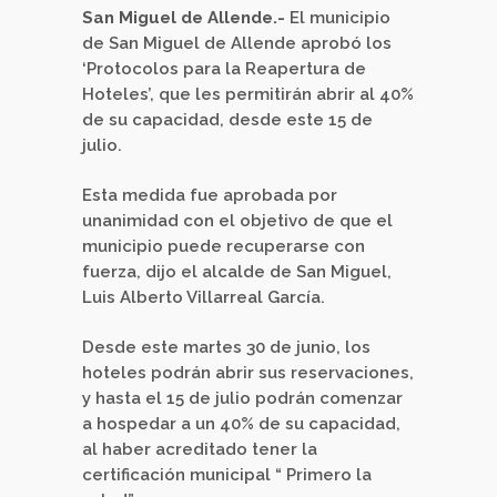
San Miguel de Allende.-
El municipio
de San Miguel de Allende aprobó los
‘Protocolos para la Reapertura de
Hoteles’, que les permitirán abrir al 40%
de su capacidad, desde este 15 de
julio.
Esta medida fue aprobada por
unanimidad con el objetivo de que el
municipio puede recuperarse con
fuerza, dijo el alcalde de San Miguel,
Luis Alberto Villarreal García.
Desde este martes 30 de junio, los
hoteles podrán abrir sus reservaciones,
y hasta el 15 de julio podrán comenzar
a hospedar a un 40% de su capacidad,
al haber acreditado tener la
certificación municipal “ Primero la