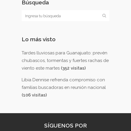
Búsqueda
Lo más visto
Tardes lluviosas para Guanajuato: prevén
chubascos, tormentas y fuertes rachas de
viento este martes
(352 visitas)
Libia Dennise refrenda compromiso con
familias buscadoras en reunión nacional
(106 visitas)
SÍGUENOS POR