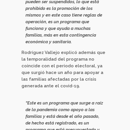
pueden ser suspendidos, lo que está
prohibido es la promoción de los
mismos y en este caso tiene reglas de
operación, es un programa que
funciona y que ayuda a muchas
familias, más en esta contingencia
económica y sanitaria.
Rodríguez Vallejo explicó además que
la temporalidad del programa no
coincide con el periodo electoral, ya
que surgió hace un año para apoyar a
las familias afectadas por la crisis
generada ante el covid-19.
“Este es un programa que surge a raíz
de la pandemia como apoyo a las
familias y está desde el año pasado,
de hecho está registrado, es un
programa que está presupuestado y