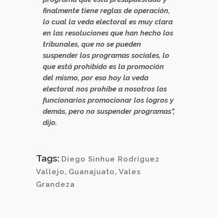
finalmente tiene reglas de operación,
lo cual la veda electoral es muy clara
en las resoluciones que han hecho los
tribunales, que no se pueden
suspender los programas sociales, lo
que está prohibido es la promoción
del mismo, por eso hoy la veda
electoral nos prohíbe a nosotros los
funcionarios promocionar los logros y
demás, pero no suspender programas”,
dijo.
Tags:
Diego Sinhue Rodríguez
Vallejo
,
Guanajuato
,
Vales
Grandeza