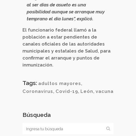
al ser días de asueto es una
posibilidad aunque se arranque muy
temprano el día lunes”, explicó.
El funcionario federal llamó a la
población a estar pendientes de
canales oficiales de las autoridades
municipales y estatales de Salud, para
confirmar el arranque y puntos de
inmunización.
Tags:
adultos mayores
,
Coronavirus
,
Covid-19
,
León
,
vacuna
Búsqueda