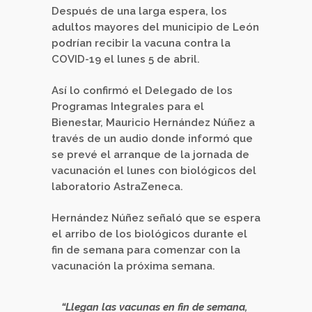
Después de una larga espera, los
adultos mayores del municipio de León
podrían recibir la vacuna contra la
COVID-19 el lunes 5 de abril.
Así lo confirmó el Delegado de los
Programas Integrales para el
Bienestar, Mauricio Hernández Núñez a
través de un audio donde informó que
se prevé el arranque de la jornada de
vacunación el lunes con biológicos del
laboratorio AstraZeneca.
Hernández Núñez señaló que se espera
el arribo de los biológicos durante el
fin de semana para comenzar con la
vacunación la próxima semana.
“Llegan las vacunas en fin de semana,