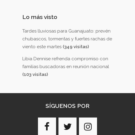
Lo más visto
Tardes lluviosas para Guanajuato: prevén
chubascos, tormentas y fuertes rachas de
viento este martes
(349 visitas)
Libia Dennise refrenda compromiso con
familias buscadoras en reunión nacional
(103 visitas)
SÍGUENOS POR