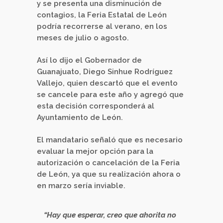
y se presenta una disminución de
contagios, la Feria Estatal de León
podría recorrerse al verano, en los
meses de julio o agosto.
Así lo dijo el Gobernador de
Guanajuato, Diego Sinhue Rodríguez
Vallejo, quien descartó que el evento
se cancele para este año y agregó que
esta decisión corresponderá al
Ayuntamiento de León.
El mandatario señaló que es necesario
evaluar la mejor opción para la
autorización o cancelación de la Feria
de León, ya que su realización ahora o
en marzo sería inviable.
“Hay que esperar, creo que ahorita no