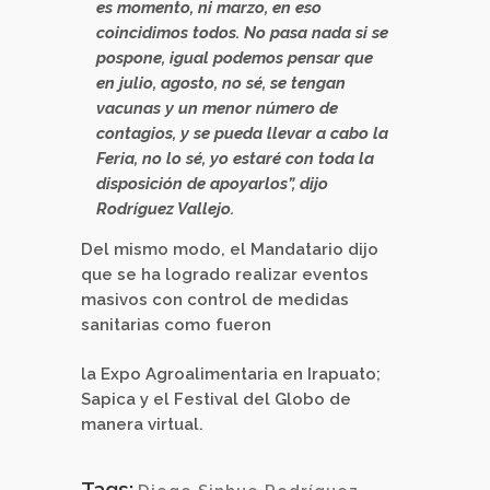
es momento, ni marzo, en eso
coincidimos todos. No pasa nada si se
pospone, igual podemos pensar que
en julio, agosto, no sé, se tengan
vacunas y un menor número de
contagios, y se pueda llevar a cabo la
Feria, no lo sé, yo estaré con toda la
disposición de apoyarlos”, dijo
Rodríguez Vallejo.
Del mismo modo, el Mandatario dijo
que se ha logrado realizar eventos
masivos con control de medidas
sanitarias como fueron
la Expo Agroalimentaria en Irapuato;
Sapica y el Festival del Globo de
manera virtual.
Tags: