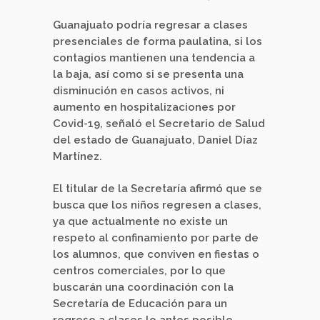
Guanajuato podría regresar a clases
presenciales de forma paulatina, si los
contagios mantienen una tendencia a
la baja, así como si se presenta una
disminución en casos activos, ni
aumento en hospitalizaciones por
Covid-19, señaló el Secretario de Salud
del estado de Guanajuato, Daniel Díaz
Martínez.
El titular de la Secretaría afirmó que se
busca que los niños regresen a clases,
ya que actualmente no existe un
respeto al confinamiento por parte de
los alumnos, que conviven en fiestas o
centros comerciales, por lo que
buscarán una coordinación con la
Secretaría de Educación para un
regreso a clases lo antes posible,