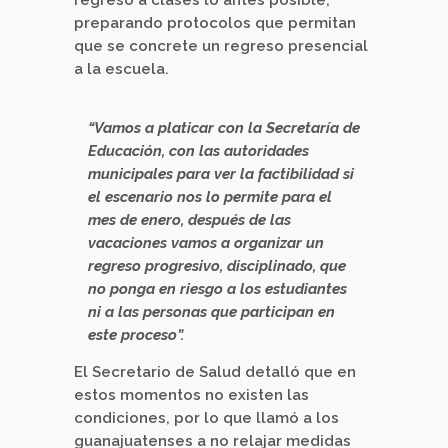
preparando protocolos que permitan
que se concrete un regreso presencial
a la escuela.
“Vamos a platicar con la Secretaría de
Educación, con las autoridades
municipales para ver la factibilidad si
el escenario nos lo permite para el
mes de enero, después de las
vacaciones vamos a organizar un
regreso progresivo, disciplinado, que
no ponga en riesgo a los estudiantes
ni a las personas que participan en
este proceso”.
El Secretario de Salud detalló que en
estos momentos no existen las
condiciones, por lo que llamó a los
guanajuatenses a no relajar medidas