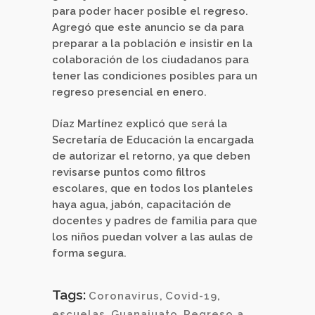
para poder hacer posible el regreso.
Agregó que este anuncio se da para
preparar a la población e insistir en la
colaboración de los ciudadanos para
tener las condiciones posibles para un
regreso presencial en enero.
Díaz Martínez explicó que será la
Secretaría de Educación la encargada
de autorizar el retorno, ya que deben
revisarse puntos como filtros
escolares, que en todos los planteles
haya agua, jabón, capacitación de
docentes y padres de familia para que
los niños puedan volver a las aulas de
forma segura.
Tags:
Coronavirus
,
Covid-19
,
escuelas
,
Guanajuato
,
Regreso a