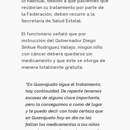
lo habitual, debido a que pacientes que
recibirían su tratamiento por parte de
la Federación, deben recurrir a la
Secretaría de Salud Estatal.
El funcionario señaló que por
instrucción del Gobernador Diego
Sinhue Rodríguez Vallejo, ningún niño
con cáncer deberá quedarse sin
medicamento y que éste se otorga de
manera totalmente gratuita.
“En Guanajuato sigue el tratamiento,
hay continuidad. De repente tenemos
escasez de alguna clave importante,
pero la conseguimos a como dé lugar
y te puedo decir con toda certeza que
en Guanajuato hoy en día no les
faltan los medicamentos a los niños