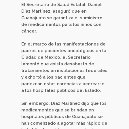
El Secretario de Salud Estatal, Daniel
Díaz Martínez, aseguró que en
Guanajuato se garantiza el suministro
de medicamentos para los niños con
cáncer.
En el marco de las manifestaciones de
padres de pacientes oncológicos en la
Ciudad de México, el Secretario
lamentó que exista desabasto de
tratamientos en instituciones federales
y exhortó a los pacientes que
padezcan estas carencias a acercarse
a los hospitales públicos del Estado.
Sin embargo, Díaz Martínez dijo que los
medicamentos que se brindan en
hospitales públicos de Guanajuato se
han comenzado a agotar más rápido de