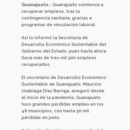
Guanajuato.-
Guanajuato comienza a
recuperar empleos, tras la
contingencia sanitaria, gracias a
programas de vinculación laboral.
Así lo informó la Secretaría de
Desarrollo Económico Sustentable del
Gobierno del Estado, pues hasta ahora
lleva más de tres mil 500 empleos
recuperados.
El secretario de Desarrollo Económico
Sustentable de Guanajuato, Mauricio
Usabiaga Díaz Barriga, aseguró desde
el inicio de la pandemia, Guanajuato
tuvo grandes pérdidas empleo en los
46 municipios, con hasta 50 mil
pérdidas en junio.