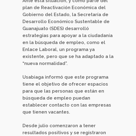
Ante esta situación, y como parte del
plan de Reactivación Económica del
Gobierno del Estado, la Secretaría de
Desarrollo Económico Sustentable de
Guanajuato (SDES) desarrolló
estrategias para apoyar a la ciudadanía
en la búsqueda de empleo, como el
Enlace Laboral, un programa ya
existente, pero que se ha adaptado a la
“nueva normalidad”.
Usabiaga informó que este programa
tiene el objetivo de ofrecer espacios
para que las personas que están en
búsqueda de empleo puedan
establecer contacto con las empresas
que tienen vacantes.
Desde julio comenzaron a tener
resultados positivos y se registraron