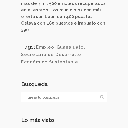
más de 3 mil 500 empleos recuperados
en el estado. Los municipios con más
oferta son León con 400 puestos,
Celaya con 480 puestos e Irapuato con
390.
Tags:
Empleo
,
Guanajuato
,
Secretaría de Desarrollo
Económico Sustentable
Búsqueda
Lo más visto