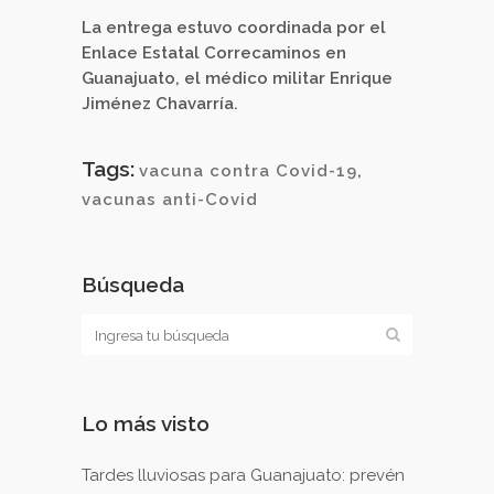
La entrega estuvo coordinada por el
Enlace Estatal Correcaminos en
Guanajuato, el médico militar Enrique
Jiménez Chavarría.
Tags:
vacuna contra Covid-19
,
vacunas anti-Covid
Búsqueda
Lo más visto
Tardes lluviosas para Guanajuato: prevén