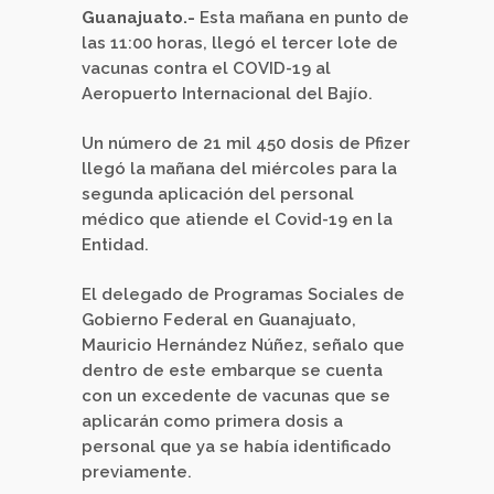
Guanajuato.-
Esta mañana en punto de
las 11:00 horas, llegó el tercer lote de
vacunas contra el COVID-19 al
Aeropuerto Internacional del Bajío.
Un número de 21 mil 450 dosis de Pfizer
llegó la mañana del miércoles para la
segunda aplicación del personal
médico que atiende el Covid-19 en la
Entidad.
El delegado de Programas Sociales de
Gobierno Federal en Guanajuato,
Mauricio Hernández Núñez, señalo que
dentro de este embarque se cuenta
con un excedente de vacunas que se
aplicarán como primera dosis a
personal que ya se había identificado
previamente.