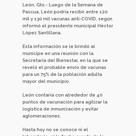
León, Gto.- Luego de la Semana de
Pascua, León podría recibir entre 120
mil y 130 mil vacunas anti-COVID, según
informó el presidente municipal Héctor
López Santillana.
Esta información se le brindó al
munícipe en una reunión con la
Secretaría del Bienestar, en la que se
reveló el probable envío de vacunas
para un 75% de la población adulta
mayor del municipio.
León contaría con alrededor de 40
puntos de vacunación para agilizar la
logística de inmunización y evitar
aglomeraciones.
Hasta hoy no se conoce ni el