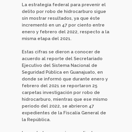
La estrategia federal para prevenir el
delito por robo de hidrocarburo sigue
sin mostrar resultados, ya que éste
incrementó en un 47 por ciento entre
enero y febrero del 2022, respecto a la
misma etapa del 2021.
Estas cifras se dieron a conocer de
acuerdo al reporte del Secretariado
Ejecutivo del Sistema Nacional de
Seguridad Pública en Guanajuato, en
donde se informó que durante enero y
febrero del 2021 se reportaron 25
carpetas investigación por robo de
hidrocarburo, mientras que ese mismo
periodo del 2022, se abrieron 47
expedientes de la Fiscalía General de
la República.