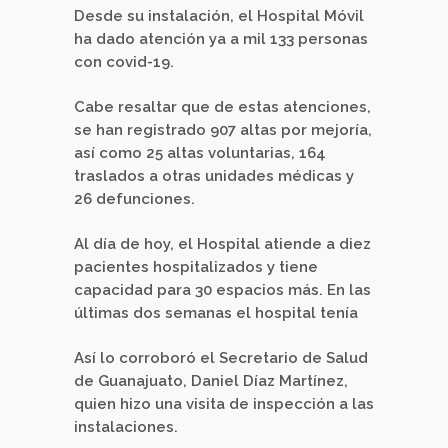
Desde su instalación, el Hospital Móvil
ha dado atención ya a mil 133 personas
con covid-19.
Cabe resaltar que de estas atenciones,
se han registrado 907 altas por mejoría,
así como 25 altas voluntarias, 164
traslados a otras unidades médicas y
26 defunciones.
Al día de hoy, el Hospital atiende a diez
pacientes hospitalizados y tiene
capacidad para 30 espacios más. En las
últimas dos semanas el hospital tenía
Así lo corroboró el Secretario de Salud
de Guanajuato, Daniel Díaz Martínez,
quien hizo una visita de inspección a las
instalaciones.