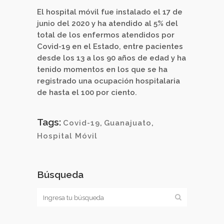
El hospital móvil fue instalado el 17 de
junio del 2020 y ha atendido al 5% del
total de los enfermos atendidos por
Covid-19 en el Estado, entre pacientes
desde los 13 a los 90 años de edad y ha
tenido momentos en los que se ha
registrado una ocupación hospitalaria
de hasta el 100 por ciento.
Tags:
Covid-19
,
Guanajuato
,
Hospital Móvil
Búsqueda