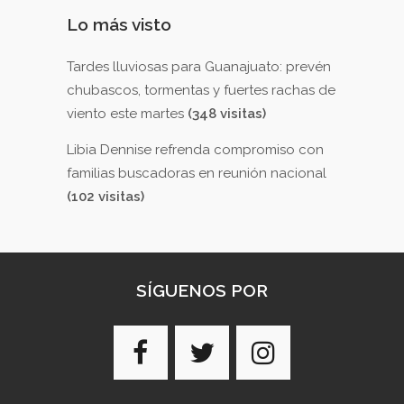
Lo más visto
Tardes lluviosas para Guanajuato: prevén
chubascos, tormentas y fuertes rachas de
viento este martes
(348 visitas)
Libia Dennise refrenda compromiso con
familias buscadoras en reunión nacional
(102 visitas)
SÍGUENOS POR