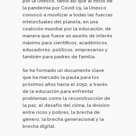
por la Unesco, tanto así que al inicio de
la pandemia por Covid-19, la Unesco
convocó a movilizar a todas las fuerzas
intelectuales del planeta, en una
coalición mundial por la educación, de
manera que fuese un asunto de interés
máximo para científicos, académicos,
educadores, políticos, empresarios y
también para padres de familia.
Se ha formado un documento clave
que ha marcado la pauta para los
próximos años hacia el 2050, a través
de la educación para enfrentar
problemas como la reconstrucción de
la paz, el desafío del clima, la división
entre ricos y pobres, la brecha de
género, la brecha generacional y la
brecha digital.