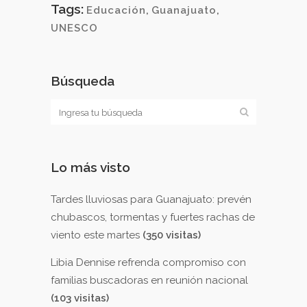
Tags:
Educación
,
Guanajuato
,
UNESCO
Búsqueda
Lo más visto
Tardes lluviosas para Guanajuato: prevén
chubascos, tormentas y fuertes rachas de
viento este martes
(350 visitas)
Libia Dennise refrenda compromiso con
familias buscadoras en reunión nacional
(103 visitas)