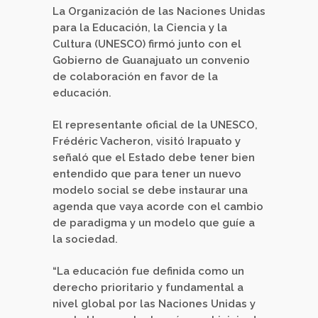
La Organización de las Naciones Unidas
para la Educación, la Ciencia y la
Cultura (UNESCO) firmó junto con el
Gobierno de Guanajuato un convenio
de colaboración en favor de la
educación.
El representante oficial de la UNESCO,
Frédéric Vacheron, visitó Irapuato y
señaló que el Estado debe tener bien
entendido que para tener un nuevo
modelo social se debe instaurar una
agenda que vaya acorde con el cambio
de paradigma y un modelo que guíe a
la sociedad.
“La educación fue definida como un
derecho prioritario y fundamental a
nivel global por las Naciones Unidas y