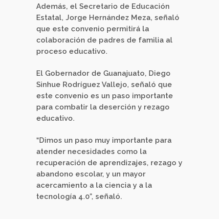
Además, el Secretario de Educación
Estatal, Jorge Hernández Meza, señaló
que este convenio permitirá la
colaboración de padres de familia al
proceso educativo.
El Gobernador de Guanajuato, Diego
Sinhue Rodríguez Vallejo, señaló que
este convenio es un paso importante
para combatir la deserción y rezago
educativo.
“Dimos un paso muy importante para
atender necesidades como la
recuperación de aprendizajes, rezago y
abandono escolar, y un mayor
acercamiento a la ciencia y a la
tecnología 4.0”, señaló.