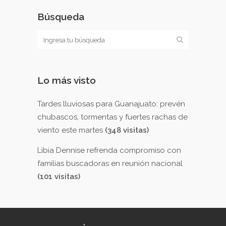
Búsqueda
Lo más visto
Tardes lluviosas para Guanajuato: prevén
chubascos, tormentas y fuertes rachas de
viento este martes
(348 visitas)
Libia Dennise refrenda compromiso con
familias buscadoras en reunión nacional
(101 visitas)