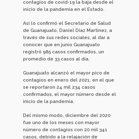
contagios de covid-19 la baja desde el
inicio de la pandemia en el Estado.
Así lo confirmó el Secretario de Salud
de Guanajuato, Daniel Díaz Martínez, a
través de sus redes sociales, al dar a
conocer que en junio Guanajuato
registró 985 casos confirmados, un
promedio de 33 casos al día.
Guanajuato alcanzó el mayor pico de
contagios en enero del 2021, en el que
se reportaron 24 mil 234 casos
confirmados, el mayor número desde el
inicio de la pandemia.
Del mismo modo, diciembre del 2020
fue uno de los meses con mayor
número de contagios con 20 mil 341
casos, debido a la relajación de