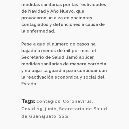
medidas sanitarias por las festividades
de Navidad y Año Nuevo, que
provocaron un alza en pacientes
contagiados y defunciones a causa de
la enfermedad.
Pese a que el número de casos ha
bajado a menos de mil por mes, el
Secretario de Salud llamó aplicar
medidas sanitarias de manera correcta
y no bajar la guardia para continuar con
la reactivación económica y social del
Estado.
Tags:
contagios
,
Coronavirus
,
Covid-19
,
junio
,
Secretaría de Salud
de Guanajuato
,
SSG